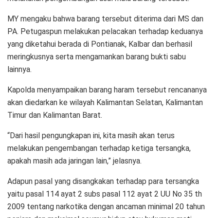
MY mengaku bahwa barang tersebut diterima dari MS dan
PA. Petugaspun melakukan pelacakan terhadap keduanya
yang diketahui berada di Pontianak, Kalbar dan berhasil
meringkusnya serta mengamankan barang bukti sabu
lainnya.
Kapolda menyampaikan barang haram tersebut rencananya
akan diedarkan ke wilayah Kalimantan Selatan, Kalimantan
Timur dan Kalimantan Barat.
“Dari hasil pengungkapan ini, kita masih akan terus
melakukan pengembangan terhadap ketiga tersangka,
apakah masih ada jaringan lain,” jelasnya.
Adapun pasal yang disangkakan terhadap para tersangka
yaitu pasal 114 ayat 2 subs pasal 112 ayat 2 UU No 35 th
2009 tentang narkotika dengan ancaman minimal 20 tahun