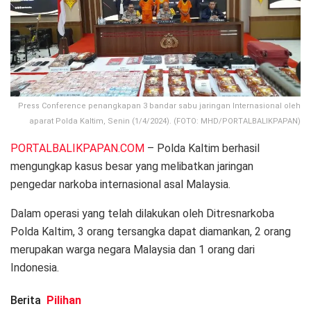
Press Conference penangkapan 3 bandar sabu jaringan Internasional oleh
aparat Polda Kaltim, Senin (1/4/2024). (FOTO: MHD/PORTALBALIKPAPAN)
PORTALBALIKPAPAN.COM
– Polda Kaltim berhasil
mengungkap kasus besar yang melibatkan jaringan
pengedar narkoba internasional asal Malaysia.
Dalam operasi yang telah dilakukan oleh Ditresnarkoba
Polda Kaltim, 3 orang tersangka dapat diamankan, 2 orang
merupakan warga negara Malaysia dan 1 orang dari
Indonesia.
Berita
Pilihan