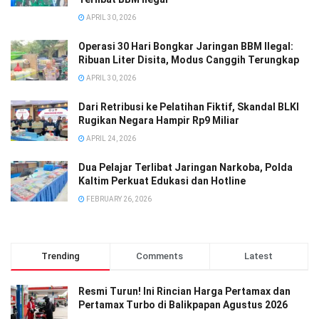
APRIL 30, 2026
Operasi 30 Hari Bongkar Jaringan BBM Ilegal:
Ribuan Liter Disita, Modus Canggih Terungkap
APRIL 30, 2026
Dari Retribusi ke Pelatihan Fiktif, Skandal BLKI
Rugikan Negara Hampir Rp9 Miliar
APRIL 24, 2026
Dua Pelajar Terlibat Jaringan Narkoba, Polda
Kaltim Perkuat Edukasi dan Hotline
FEBRUARY 26, 2026
Trending
Comments
Latest
Resmi Turun! Ini Rincian Harga Pertamax dan
Pertamax Turbo di Balikpapan Agustus 2026