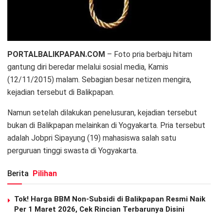
PORTALBALIKPAPAN.COM
– Foto pria berbaju hitam
gantung diri beredar melalui sosial media, Kamis
(12/11/2015) malam. Sebagian besar netizen mengira,
kejadian tersebut di Balikpapan.
Namun setelah dilakukan penelusuran, kejadian tersebut
bukan di Balikpapan melainkan di Yogyakarta. Pria tersebut
adalah Jobpri Sipayung (19) mahasiswa salah satu
perguruan tinggi swasta di Yogyakarta.
Berita
Pilihan
Tok! Harga BBM Non-Subsidi di Balikpapan Resmi Naik
Per 1 Maret 2026, Cek Rincian Terbarunya Disini