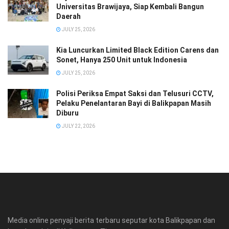
Universitas Brawijaya, Siap Kembali Bangun
Daerah
JULY 25, 2026
Kia Luncurkan Limited Black Edition Carens dan
Sonet, Hanya 250 Unit untuk Indonesia
JULY 25, 2026
Polisi Periksa Empat Saksi dan Telusuri CCTV,
Pelaku Penelantaran Bayi di Balikpapan Masih
Diburu
JULY 22, 2026
Media online penyaji berita terbaru seputar kota Balikpapan dan