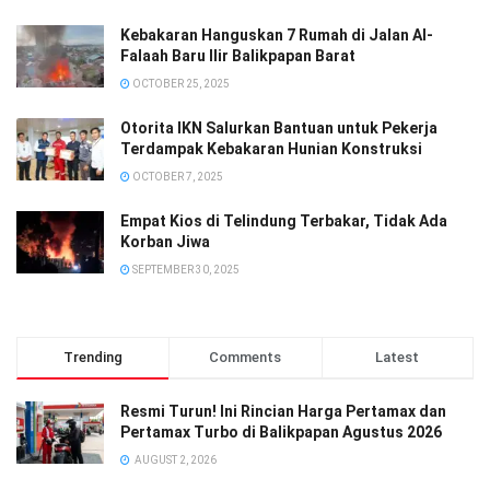
Kebakaran Hanguskan 7 Rumah di Jalan Al-
Falaah Baru Ilir Balikpapan Barat
OCTOBER 25, 2025
Otorita IKN Salurkan Bantuan untuk Pekerja
Terdampak Kebakaran Hunian Konstruksi
OCTOBER 7, 2025
Empat Kios di Telindung Terbakar, Tidak Ada
Korban Jiwa
SEPTEMBER 30, 2025
Trending
Comments
Latest
Resmi Turun! Ini Rincian Harga Pertamax dan
Pertamax Turbo di Balikpapan Agustus 2026
AUGUST 2, 2026