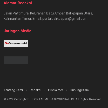
Alamat Redaksi
Jalan Pattimura, Kelurahan Batu Ampar, Balikpapan Utara,
Kalimantan Timur. Email: portalbalikpapan@gmail.com
Jaringan Media
Tentang Kami
Redaksi
Disclaimer
Hubungi Kami
© 2022 Copyright PT. PORTAL MEDIA GROUP KALTIM. All Rights Reserved.