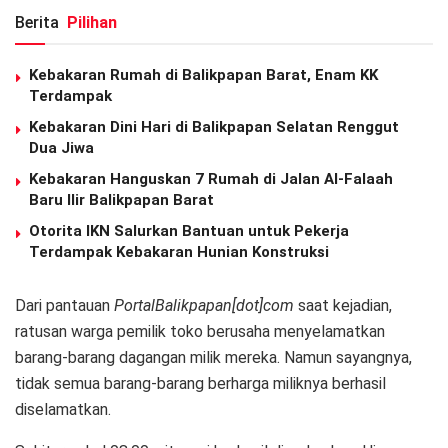
Berita
Pilihan
Kebakaran Rumah di Balikpapan Barat, Enam KK
Terdampak
Kebakaran Dini Hari di Balikpapan Selatan Renggut
Dua Jiwa
Kebakaran Hanguskan 7 Rumah di Jalan Al-Falaah
Baru Ilir Balikpapan Barat
Otorita IKN Salurkan Bantuan untuk Pekerja
Terdampak Kebakaran Hunian Konstruksi
Dari pantauan
PortalBalikpapan[dot]com
saat kejadian,
ratusan warga pemilik toko berusaha menyelamatkan
barang-barang dagangan milik mereka. Namun sayangnya,
tidak semua barang-barang berharga miliknya berhasil
diselamatkan.