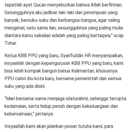
tepatlah ayat Qur,an menyebutkan bahwa Allah berfirman,
Sesungguhnya aku jadikan laki-laki dan perempuan yang
banyak, bersuku-suku dan berbangsa-bangsa, agar saling
mengenal, satu sama lain, sesungguhnya yang paling mulia
diantara kamu sekalian adalah yang paling bertaqwa,” ucap
Tohar.
Ketua KBB PPU yang baru, Syarifuddin HR menyampaikan,
insyaallah dengan kepengurusan KBB PPU yang baru, kami
bisa lebih kompak bangun banua Kalimantan, khususnya
PPU calon ibu kota baru, bersama pemerintah dan semua
suku yang ada disini.
“Mari bersama-sama menjaga silaturahmi, sehingga tercipta
kedamaian, serta hidup penuh dengan kekeluargaan dan
kebersamaan,” pintanya.
Insyaallah kami akan jalankan pesan tutuha kami, para