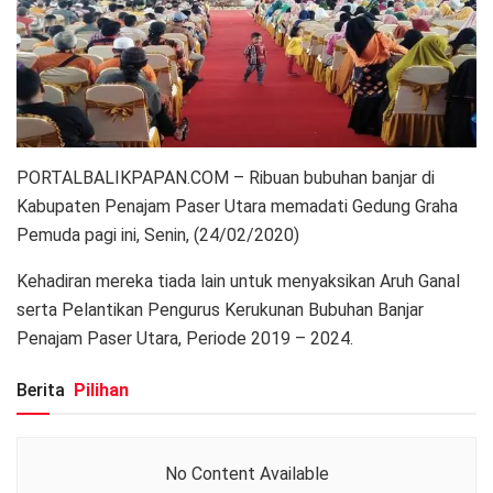
PORTALBALIKPAPAN.COM – Ribuan bubuhan banjar di
Kabupaten Penajam Paser Utara memadati Gedung Graha
Pemuda pagi ini, Senin, (24/02/2020)
Kehadiran mereka tiada lain untuk menyaksikan Aruh Ganal
serta Pelantikan Pengurus Kerukunan Bubuhan Banjar
Penajam Paser Utara, Periode 2019 – 2024.
Berita
Pilihan
No Content Available