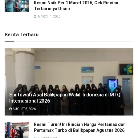
Resmi Naik Per 1 Maret 2026, Cek Rincian
Terbarunya Disini
MARCH 1, 2026
Berita Terbaru
Santriwati Asal Balikpapan Wakili Indonesia di MTQ
Internasional 2026
AUGUST 6, 2026
Resmi Turun! Ini Rincian Harga Pertamax dan
Pertamax Turbo di Balikpapan Agustus 2026