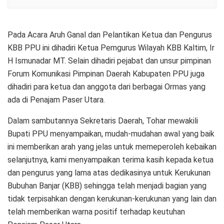
Pada Acara Aruh Ganal dan Pelantikan Ketua dan Pengurus
KBB PPU ini dihadiri Ketua Pemgurus Wilayah KBB Kaltim, Ir
H Ismunadar MT. Selain dihadiri pejabat dan unsur pimpinan
Forum Komunikasi Pimpinan Daerah Kabupaten PPU juga
dihadiri para ketua dan anggota dari berbagai Ormas yang
ada di Penajam Paser Utara.
Dalam sambutannya Sekretaris Daerah, Tohar mewakili
Bupati PPU menyampaikan, mudah-mudahan awal yang baik
ini memberikan arah yang jelas untuk memeperoleh kebaikan
selanjutnya, kami menyampaikan terima kasih kepada ketua
dan pengurus yang lama atas dedikasinya untuk Kerukunan
Bubuhan Banjar (KBB) sehingga telah menjadi bagian yang
tidak terpisahkan dengan kerukunan-kerukunan yang lain dan
telah memberikan warna positif terhadap keutuhan