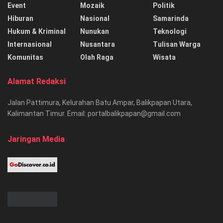
Event
Mozaik
Politik
Hiburan
Nasional
Samarinda
Hukum & Kriminal
Nunukan
Teknologi
Internasional
Nusantara
Tulisan Warga
Komunitas
Olah Raga
Wisata
Alamat Redaksi
Jalan Pattimura, Kelurahan Batu Ampar, Balikpapan Utara,
Kalimantan Timur. Email: portalbalikpapan@gmail.com
Jaringan Media