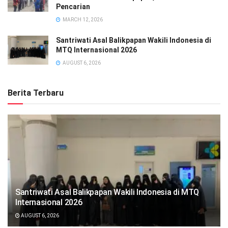
Pencarian
MARCH 12, 2026
Santriwati Asal Balikpapan Wakili Indonesia di
MTQ Internasional 2026
AUGUST 6, 2026
Berita Terbaru
Santriwati Asal Balikpapan Wakili Indonesia di MTQ
Internasional 2026
AUGUST 6, 2026