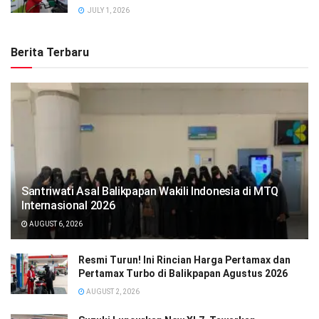
JULY 1, 2026
Berita Terbaru
Santriwati Asal Balikpapan Wakili Indonesia di MTQ
Internasional 2026
AUGUST 6, 2026
Resmi Turun! Ini Rincian Harga Pertamax dan
Pertamax Turbo di Balikpapan Agustus 2026
AUGUST 2, 2026