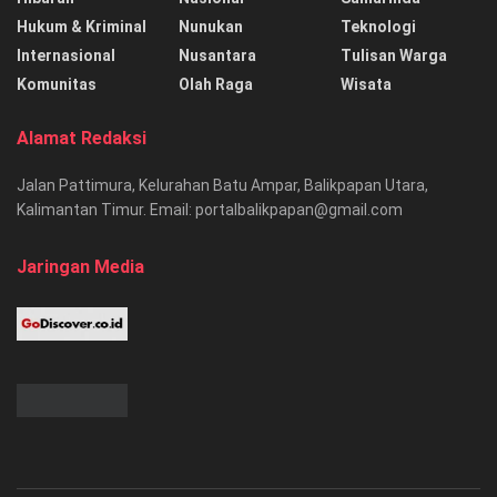
Hukum & Kriminal
Nunukan
Teknologi
Internasional
Nusantara
Tulisan Warga
Komunitas
Olah Raga
Wisata
Alamat Redaksi
Jalan Pattimura, Kelurahan Batu Ampar, Balikpapan Utara,
Kalimantan Timur. Email: portalbalikpapan@gmail.com
Jaringan Media