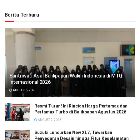
Berita Terbaru
Santriwati Asal Balikpapan Wakili Indonesia di MTQ
Internasional 2026
AUGUST 6, 2026
Resmi Turun! Ini Rincian Harga Pertamax dan
Pertamax Turbo di Balikpapan Agustus 2026
AUGUST 2, 2026
Suzuki Luncurkan New XL7, Tawarkan
Penyegaran Desain hingga Fitur Keselamatan