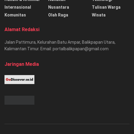
Internasional
Nusantara
Tulisan Warga
Komunitas
Olah Raga
Wisata
Alamat Redaksi
Jalan Pattimura, Kelurahan Batu Ampar, Balikpapan Utara,
Kalimantan Timur. Email: portalbalikpapan@gmail.com
Jaringan Media