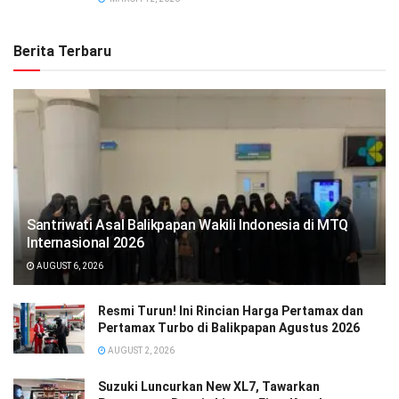
Berita Terbaru
Santriwati Asal Balikpapan Wakili Indonesia di MTQ
Internasional 2026
AUGUST 6, 2026
Resmi Turun! Ini Rincian Harga Pertamax dan
Pertamax Turbo di Balikpapan Agustus 2026
AUGUST 2, 2026
Suzuki Luncurkan New XL7, Tawarkan