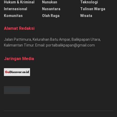
Hukum & Kriminal
Nunukan
Teknologi
Internasional
Nusantara
Tulisan Warga
Komunitas
Olah Raga
Wisata
Alamat Redaksi
Jalan Pattimura, Kelurahan Batu Ampar, Balikpapan Utara,
Kalimantan Timur. Email: portalbalikpapan@gmail.com
Jaringan Media