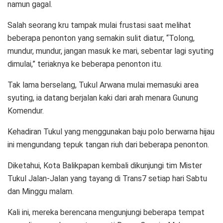
namun gagal.
Salah seorang kru tampak mulai frustasi saat melihat
beberapa penonton yang semakin sulit diatur, “Tolong,
mundur, mundur, jangan masuk ke mari, sebentar lagi syuting
dimulai,” teriaknya ke beberapa penonton itu.
Tak lama berselang, Tukul Arwana mulai memasuki area
syuting, ia datang berjalan kaki dari arah menara Gunung
Komendur.
Kehadiran Tukul yang menggunakan baju polo berwarna hijau
ini mengundang tepuk tangan riuh dari beberapa penonton.
Diketahui, Kota Balikpapan kembali dikunjungi tim Mister
Tukul Jalan-Jalan yang tayang di Trans7 setiap hari Sabtu
dan Minggu malam.
Kali ini, mereka berencana mengunjungi beberapa tempat