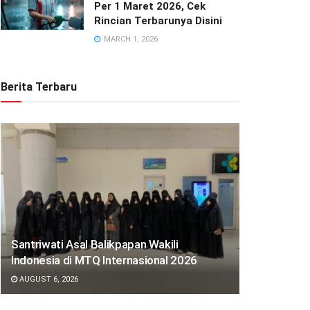
Per 1 Maret 2026, Cek
Rincian Terbarunya Disini
MARCH 1, 2026
Berita Terbaru
Santriwati Asal Balikpapan Wakili
Indonesia di MTQ Internasional 2026
AUGUST 6, 2026