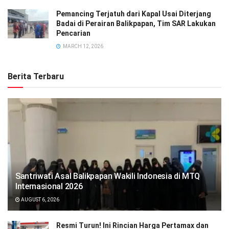
Pemancing Terjatuh dari Kapal Usai Diterjang
Badai di Perairan Balikpapan, Tim SAR Lakukan
Pencarian
MARCH 12, 2026
Berita Terbaru
Santriwati Asal Balikpapan Wakili Indonesia di MTQ
Internasional 2026
AUGUST 6, 2026
Resmi Turun! Ini Rincian Harga Pertamax dan