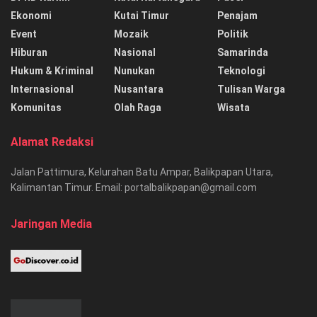
Ekonomi
Kutai Timur
Penajam
Event
Mozaik
Politik
Hiburan
Nasional
Samarinda
Hukum & Kriminal
Nunukan
Teknologi
Internasional
Nusantara
Tulisan Warga
Komunitas
Olah Raga
Wisata
Alamat Redaksi
Jalan Pattimura, Kelurahan Batu Ampar, Balikpapan Utara,
Kalimantan Timur. Email: portalbalikpapan@gmail.com
Jaringan Media