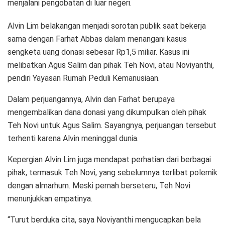
menjalani pengobatan di luar negeri.
Alvin Lim belakangan menjadi sorotan publik saat bekerja
sama dengan Farhat Abbas dalam menangani kasus
sengketa uang donasi sebesar Rp1,5 miliar. Kasus ini
melibatkan Agus Salim dan pihak Teh Novi, atau Noviyanthi,
pendiri Yayasan Rumah Peduli Kemanusiaan.
Dalam perjuangannya, Alvin dan Farhat berupaya
mengembalikan dana donasi yang dikumpulkan oleh pihak
Teh Novi untuk Agus Salim. Sayangnya, perjuangan tersebut
terhenti karena Alvin meninggal dunia.
Kepergian Alvin Lim juga mendapat perhatian dari berbagai
pihak, termasuk Teh Novi, yang sebelumnya terlibat polemik
dengan almarhum. Meski pernah berseteru, Teh Novi
menunjukkan empatinya.
“Turut berduka cita, saya Noviyanthi mengucapkan bela