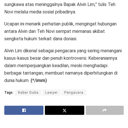
sungkawa atas meninggalnya Bapak Alvin Lim,” tulis Teh
Novi melalui media sosial pribadinya.
Ucapan ini menarik perhatian publik, mengingat hubungan
antara Alvin dan Teh Novi sempat memanas akibat
sengketa hukum terkait dana donasi.
Alvin Lim dikenal sebagai pengacara yang sering menangani
kasus-kasus besar dan penuh kontroversi. Keberaniannya
dalam memperjuangkan keadilan, meski menghadapi
berbagai tantangan, membuat namanya diperhitungkan di
dunia hukum.
(*/imm)
Tags:
Kabar Duka
Lawyer
Pengacara