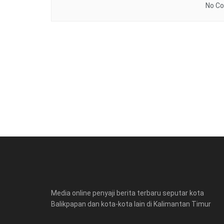
No Co
Media online penyaji berita terbaru seputar kota
Balikpapan dan kota-kota lain di Kalimantan Timur