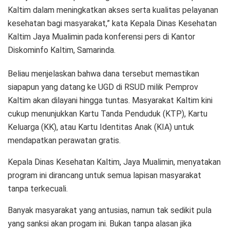
Kaltim dalam meningkatkan akses serta kualitas pelayanan
kesehatan bagi masyarakat,” kata Kepala Dinas Kesehatan
Kaltim Jaya Mualimin pada konferensi pers di Kantor
Diskominfo Kaltim, Samarinda.
Beliau menjelaskan bahwa dana tersebut memastikan
siapapun yang datang ke UGD di RSUD milik Pemprov
Kaltim akan dilayani hingga tuntas. Masyarakat Kaltim kini
cukup menunjukkan Kartu Tanda Penduduk (KTP), Kartu
Keluarga (KK), atau Kartu Identitas Anak (KIA) untuk
mendapatkan perawatan gratis.
Kepala Dinas Kesehatan Kaltim, Jaya Mualimin, menyatakan
program ini dirancang untuk semua lapisan masyarakat
tanpa terkecuali.
Banyak masyarakat yang antusias, namun tak sedikit pula
yang sanksi akan progam ini. Bukan tanpa alasan jika