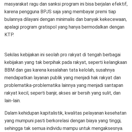
masyarakat ragu dan sanksi program ini bisa berjalan efektif,
karena pengguna BPJS saja yang membayar premi tiap
bulannya dilayani dengan minimalis dan banyak kekecewaan,
apalagi program gratispol yang hanya bermodalkan dengan
KTP.
Sekilas kebijakan ini seolah pro rakyat di tengah berbagai
kebijakan yang tak berpihak pada rakyat, seperti kelangkaan
BBM dan gas karena kesalahan tata kelolah, susahnya
mendapatkan layanan publik yang menjadi hak rakyat dan
problematika-problematika lainnya yang menjadi santapan
rakyat kecil, seperti banjir, akses air bersih yang sulit, dan
lain-lain.
Dalam kehidupan kapitalistik, kwalitas pelayanan kesehatan
yang mumpuni pasti berkorelasi dengan biaya yang tinggi,
sehingga tak semua individu mampu untuk mengaksesnya.