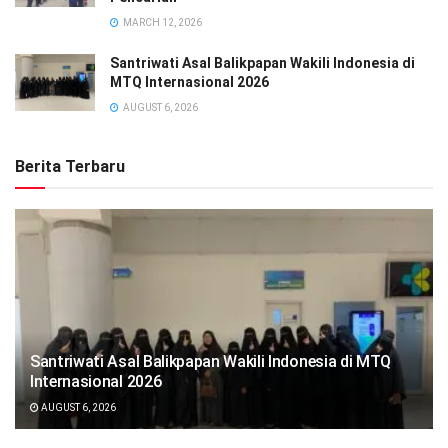
MARCH 12, 2026
Santriwati Asal Balikpapan Wakili Indonesia di
MTQ Internasional 2026
AUGUST 6, 2026
Berita Terbaru
Santriwati Asal Balikpapan Wakili Indonesia di MTQ
Internasional 2026
AUGUST 6, 2026