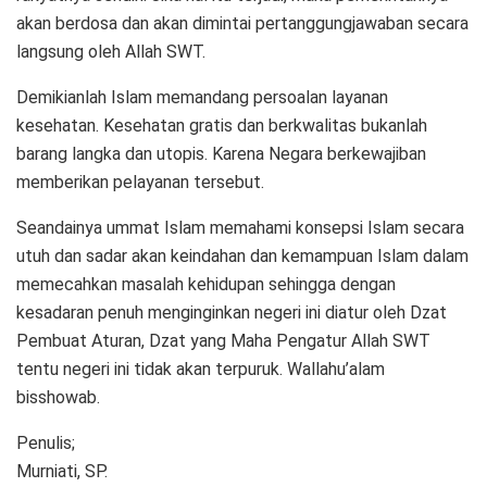
akan berdosa dan akan dimintai pertanggungjawaban secara
langsung oleh Allah SWT.
Demikianlah Islam memandang persoalan layanan
kesehatan. Kesehatan gratis dan berkwalitas bukanlah
barang langka dan utopis. Karena Negara berkewajiban
memberikan pelayanan tersebut.
Seandainya ummat Islam memahami konsepsi Islam secara
utuh dan sadar akan keindahan dan kemampuan Islam dalam
memecahkan masalah kehidupan sehingga dengan
kesadaran penuh menginginkan negeri ini diatur oleh Dzat
Pembuat Aturan, Dzat yang Maha Pengatur Allah SWT
tentu negeri ini tidak akan terpuruk. Wallahu’alam
bisshowab.
Penulis;
Murniati, SP.