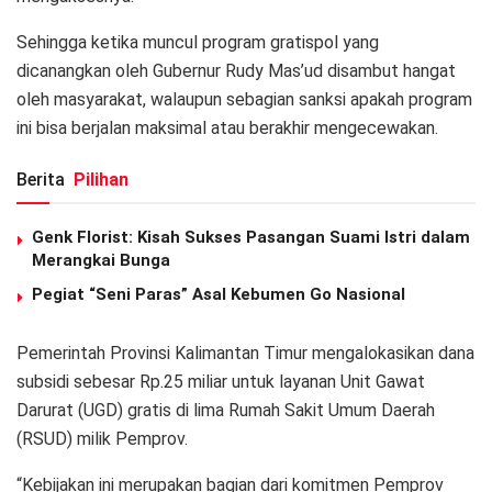
Sehingga ketika muncul program gratispol yang
dicanangkan oleh Gubernur Rudy Mas’ud disambut hangat
oleh masyarakat, walaupun sebagian sanksi apakah program
ini bisa berjalan maksimal atau berakhir mengecewakan.
Berita
Pilihan
Genk Florist: Kisah Sukses Pasangan Suami Istri dalam
Merangkai Bunga
Pegiat “Seni Paras” Asal Kebumen Go Nasional
Pemerintah Provinsi Kalimantan Timur mengalokasikan dana
subsidi sebesar Rp.25 miliar untuk layanan Unit Gawat
Darurat (UGD) gratis di lima Rumah Sakit Umum Daerah
(RSUD) milik Pemprov.
“Kebijakan ini merupakan bagian dari komitmen Pemprov