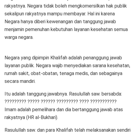
rakyatnya. Negara tidak boleh mengkomersilkan hak publik
sekalipun rakyatnya mampu membayar. Hal ini karena
Negara hanya diberi kewenangan dan tanggung jawab
menjamin pemenuhan kebutuhan layanan kesehatan semua
warga negara.
Negara yang dipimpin Khalifah adalah penanggung jawab
layanan publik. Negara wajib menyediakan sarana kesehatan,
rumah sakit, obat-obatan, tenaga medis, dan sebagainya
secara mandiri.
Itu adalah tanggung jawabnya. Rasulullah saw. bersabda:
????????? ????? ?????? ????????? ???? ???????????
Imam adalah pemelihara dan dia bertanggung jawab atas
rakyatnya (HR al-Bukhari).
Rasulullah saw. dan para Khalifah telah melaksanakan sendiri