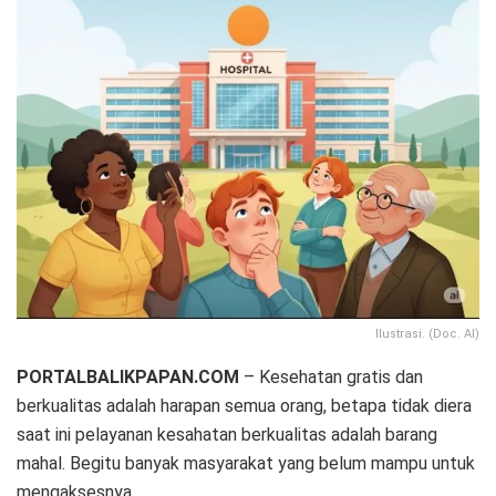
Ilustrasi. (Doc. AI)
PORTALBALIKPAPAN.COM
– Kesehatan gratis dan
berkualitas adalah harapan semua orang, betapa tidak diera
saat ini pelayanan kesahatan berkualitas adalah barang
mahal. Begitu banyak masyarakat yang belum mampu untuk
mengaksesnya.