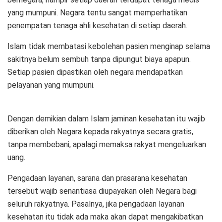
yang mumpuni. Negara tentu sangat memperhatikan
penempatan tenaga ahli kesehatan di setiap daerah.
Islam tidak membatasi kebolehan pasien menginap selama
sakitnya belum sembuh tanpa dipungut biaya apapun.
Setiap pasien dipastikan oleh negara mendapatkan
pelayanan yang mumpuni.
Dengan demikian dalam Islam jaminan kesehatan itu wajib
diberikan oleh Negara kepada rakyatnya secara gratis,
tanpa membebani, apalagi memaksa rakyat mengeluarkan
uang.
Pengadaan layanan, sarana dan prasarana kesehatan
tersebut wajib senantiasa diupayakan oleh Negara bagi
seluruh rakyatnya. Pasalnya, jika pengadaan layanan
kesehatan itu tidak ada maka akan dapat mengakibatkan