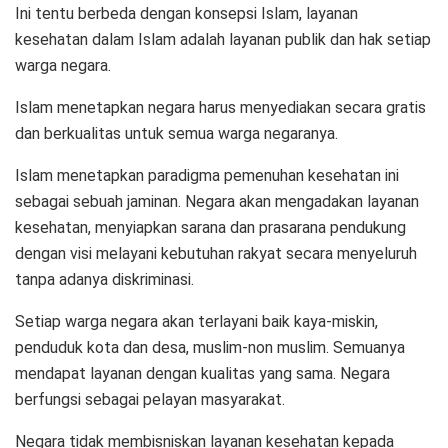
Ini tentu berbeda dengan konsepsi Islam, layanan
kesehatan dalam Islam adalah layanan publik dan hak setiap
warga negara.
Islam menetapkan negara harus menyediakan secara gratis
dan berkualitas untuk semua warga negaranya.
Islam menetapkan paradigma pemenuhan kesehatan ini
sebagai sebuah jaminan. Negara akan mengadakan layanan
kesehatan, menyiapkan sarana dan prasarana pendukung
dengan visi melayani kebutuhan rakyat secara menyeluruh
tanpa adanya diskriminasi.
Setiap warga negara akan terlayani baik kaya-miskin,
penduduk kota dan desa, muslim-non muslim. Semuanya
mendapat layanan dengan kualitas yang sama. Negara
berfungsi sebagai pelayan masyarakat.
Negara tidak membisniskan layanan kesehatan kepada