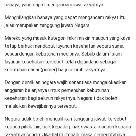
bahaya, yang dapat mengancam jiwa rakyatnya.
Menghilangkan bahaya yang dapat mengancam rakyat itu
jelas merupakan tanggung jawab Negara.
Mereka yang masuk kategori fakir miskin maupun yang kaya
tetap berhak mendapat layanan kesehatan secara sama,
sesuai dengan kebutuhan medisnya. Sebab dalam Islam
layanan kesehatan tersebut telah dipandang sebagai
kebutuhan dasar (primer) bagi seluruh rakyatnya.
Dengan demikian negara wajib senantiasa mengalokasikan
anggaran belanjanya untuk pemenuhan kebutuhan
kesehatan bagi seluruh rakyatnya. Negara tidak boleh
melalaikan kewajibannya tersebut.
Negara tidak boleh mengalihkan tanggung jawab tersebut
kepada pihak lain, baik kepada pihak swasta maupun kepada
rakyatnya sendiri. Jika hal itu terjadi, maka pemerintahnya