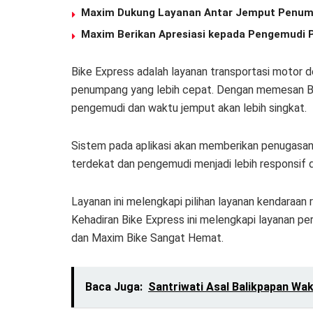
Maxim Dukung Layanan Antar Jemput Penum
Maxim Berikan Apresiasi kepada Pengemudi 
Bike Express adalah layanan transportasi motor
penumpang yang lebih cepat. Dengan memesan Bi
pengemudi dan waktu jemput akan lebih singkat.
Sistem pada aplikasi akan memberikan penugasan
terdekat dan pengemudi menjadi lebih responsif 
Layanan ini melengkapi pilihan layanan kendaraan
Kehadiran Bike Express ini melengkapi layanan per
dan Maxim Bike Sangat Hemat.
Baca Juga:
Santriwati Asal Balikpapan Wak