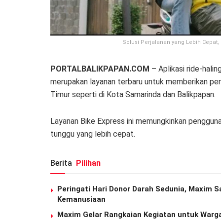
Solusi Perjalanan yang Lebih Cepat,
PORTALBALIKPAPAN.COM
– Aplikasi ride-hali
merupakan layanan terbaru untuk memberikan pen
Timur seperti di Kota Samarinda dan Balikpapan.
Layanan Bike Express ini memungkinkan pengguna
tunggu yang lebih cepat.
Berita
Pilihan
Peringati Hari Donor Darah Sedunia, Maxim S
Kemanusiaan
Maxim Gelar Rangkaian Kegiatan untuk Warga