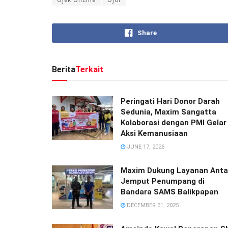
Share
Berita
Terkait
Peringati Hari Donor Darah
Sedunia, Maxim Sangatta
Kolaborasi dengan PMI Gelar
Aksi Kemanusiaan
JUNE 17, 2026
Maxim Dukung Layanan Anta
Jemput Penumpang di
Bandara SAMS Balikpapan
DECEMBER 31, 2025