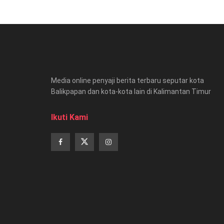
Media online penyaji berita terbaru seputar kota
Balikpapan dan kota-kota lain di Kalimantan Timur
Ikuti Kami