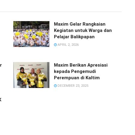
Maxim Gelar Rangkaian
Kegiatan untuk Warga dan
Pelajar Balikpapan
APRIL 2, 2026
r
Maxim Berikan Apresiasi
kepada Pengemudi
Perempuan di Kaltim
DECEMBER 23, 2025
K