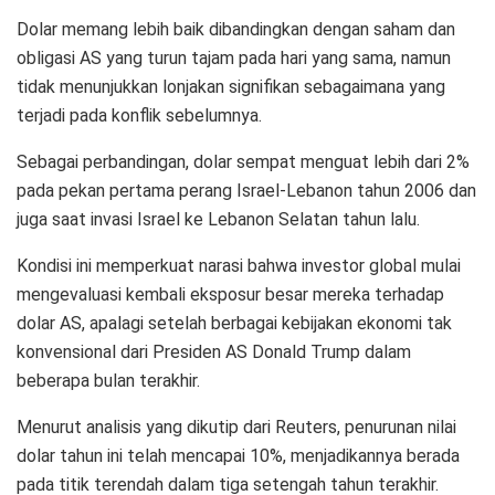
Dolar memang lebih baik dibandingkan dengan saham dan
obligasi AS yang turun tajam pada hari yang sama, namun
tidak menunjukkan lonjakan signifikan sebagaimana yang
terjadi pada konflik sebelumnya.
Sebagai perbandingan, dolar sempat menguat lebih dari 2%
pada pekan pertama perang Israel-Lebanon tahun 2006 dan
juga saat invasi Israel ke Lebanon Selatan tahun lalu.
Kondisi ini memperkuat narasi bahwa investor global mulai
mengevaluasi kembali eksposur besar mereka terhadap
dolar AS, apalagi setelah berbagai kebijakan ekonomi tak
konvensional dari Presiden AS Donald Trump dalam
beberapa bulan terakhir.
Menurut analisis yang dikutip dari Reuters, penurunan nilai
dolar tahun ini telah mencapai 10%, menjadikannya berada
pada titik terendah dalam tiga setengah tahun terakhir.