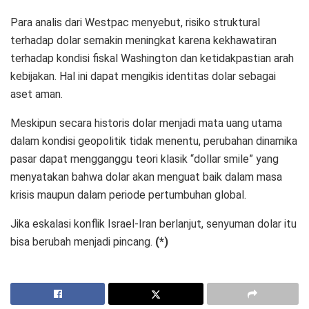
Para analis dari Westpac menyebut, risiko struktural
terhadap dolar semakin meningkat karena kekhawatiran
terhadap kondisi fiskal Washington dan ketidakpastian arah
kebijakan. Hal ini dapat mengikis identitas dolar sebagai
aset aman.
Meskipun secara historis dolar menjadi mata uang utama
dalam kondisi geopolitik tidak menentu, perubahan dinamika
pasar dapat mengganggu teori klasik “dollar smile” yang
menyatakan bahwa dolar akan menguat baik dalam masa
krisis maupun dalam periode pertumbuhan global.
Jika eskalasi konflik Israel-Iran berlanjut, senyuman dolar itu
bisa berubah menjadi pincang.
(*)