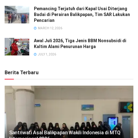
Pemancing Terjatuh dari Kapal Usai Diterjang
Badai di Perairan Balikpapan, Tim SAR Lakukan
Pencarian
MARCH 12, 2026
Awal Juli 2026, Tiga Jenis BBM Nonsubsidi di
Kaltim Alami Penurunan Harga
JULY 1, 2026
Berita Terbaru
Santriwati Asal Balikpapan Wakili Indonesia di MTQ