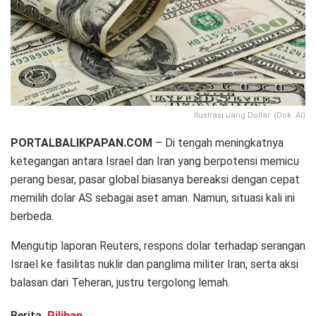
Ilustrasi uang Dollar. (Dok. AI)
PORTALBALIKPAPAN.COM
– Di tengah meningkatnya
ketegangan antara Israel dan Iran yang berpotensi memicu
perang besar, pasar global biasanya bereaksi dengan cepat
memilih dolar AS sebagai aset aman. Namun, situasi kali ini
berbeda.
Mengutip laporan Reuters, respons dolar terhadap serangan
Israel ke fasilitas nuklir dan panglima militer Iran, serta aksi
balasan dari Teheran, justru tergolong lemah.
Berita
Pilihan