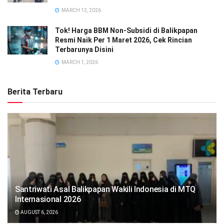
MARCH 12, 2026
Tok! Harga BBM Non-Subsidi di Balikpapan
Resmi Naik Per 1 Maret 2026, Cek Rincian
Terbarunya Disini
MARCH 1, 2026
Berita Terbaru
Santriwati Asal Balikpapan Wakili Indonesia di MTQ
Internasional 2026
AUGUST 6, 2026