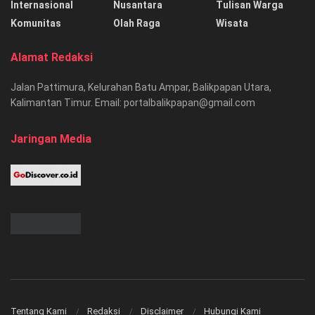
Internasional
Nusantara
Tulisan Warga
Komunitas
Olah Raga
Wisata
Alamat Redaksi
Jalan Pattimura, Kelurahan Batu Ampar, Balikpapan Utara,
Kalimantan Timur. Email: portalbalikpapan@gmail.com
Jaringan Media
Tentang Kami
Redaksi
Disclaimer
Hubungi Kami