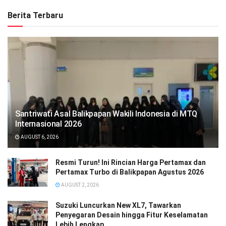
Berita Terbaru
Santriwati Asal Balikpapan Wakili Indonesia di MTQ
Internasional 2026
AUGUST 6, 2026
Resmi Turun! Ini Rincian Harga Pertamax dan
Pertamax Turbo di Balikpapan Agustus 2026
AUGUST 2, 2026
Suzuki Luncurkan New XL7, Tawarkan
Penyegaran Desain hingga Fitur Keselamatan
Lebih Lengkap