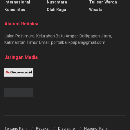
Internasional
Nusantara
Tulisan Warga
Komunitas
Olah Raga
Wisata
Alamat Redaksi
Jalan Pattimura, Kelurahan Batu Ampar, Balikpapan Utara,
Kalimantan Timur. Email: portalbalikpapan@gmail.com
Jaringan Media
Tentang Kami
Redaksi
Disclaimer
Hubungi Kami