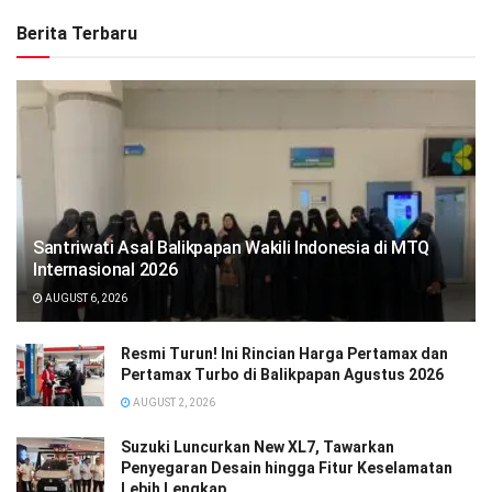
Berita Terbaru
Santriwati Asal Balikpapan Wakili Indonesia di MTQ
Internasional 2026
AUGUST 6, 2026
Resmi Turun! Ini Rincian Harga Pertamax dan
Pertamax Turbo di Balikpapan Agustus 2026
AUGUST 2, 2026
Suzuki Luncurkan New XL7, Tawarkan
Penyegaran Desain hingga Fitur Keselamatan
Lebih Lengkap