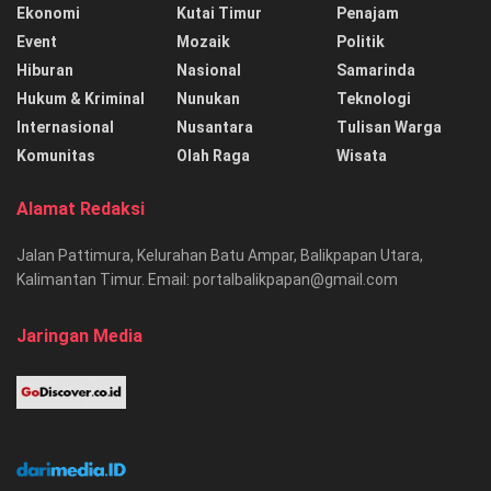
Ekonomi
Kutai Timur
Penajam
Event
Mozaik
Politik
Hiburan
Nasional
Samarinda
Hukum & Kriminal
Nunukan
Teknologi
Internasional
Nusantara
Tulisan Warga
Komunitas
Olah Raga
Wisata
Alamat Redaksi
Jalan Pattimura, Kelurahan Batu Ampar, Balikpapan Utara,
Kalimantan Timur. Email: portalbalikpapan@gmail.com
Jaringan Media