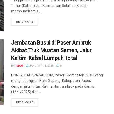
Timur (Kaltim) dan Kalimantan Selatan (Kalsel)
membuat Kamis ...
READ MORE
Jembatan Busui di Paser Ambruk
Akibat Truk Muatan Semen, Jalur
Kaltim-Kalsel Lumpuh Total
BY
IMAM
JANUARY 16, 2025
0
PORTALBALIKPAPAN.COM, Paser - Jembatan Busui yang
menghubungkan Batu Sopang, Kabupaten Paser,
dengan jalur lintas Kalimantan, ambruk pada Kamis
(16/1/2025) dini ...
READ MORE