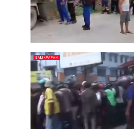
BALIKPAPAN