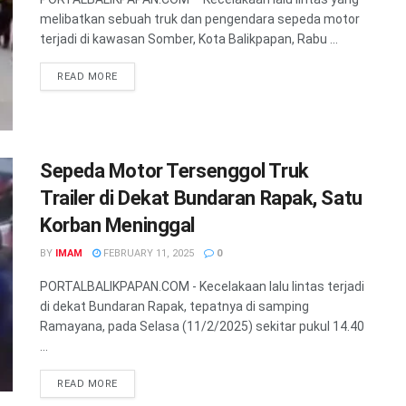
melibatkan sebuah truk dan pengendara sepeda motor
terjadi di kawasan Somber, Kota Balikpapan, Rabu ...
READ MORE
Sepeda Motor Tersenggol Truk
Trailer di Dekat Bundaran Rapak, Satu
Korban Meninggal
BY
IMAM
FEBRUARY 11, 2025
0
PORTALBALIKPAPAN.COM - Kecelakaan lalu lintas terjadi
di dekat Bundaran Rapak, tepatnya di samping
Ramayana, pada Selasa (11/2/2025) sekitar pukul 14.40
...
READ MORE