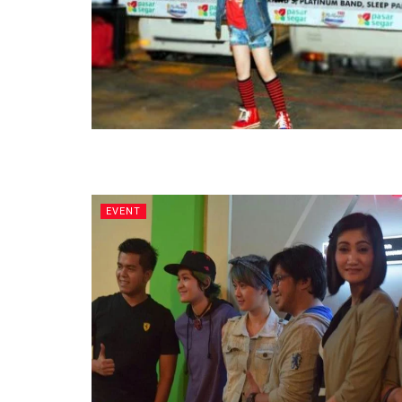
EVENT