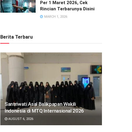
Per 1 Maret 2026, Cek
Rincian Terbarunya Disini
MARCH 1, 2026
Berita Terbaru
Santriwati Asal Balikpapan Wakili
Indonesia di MTQ Internasional 2026
AUGUST 6, 2026