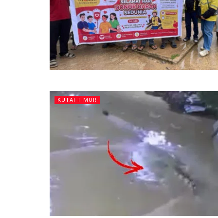
KUTAI TIMUR