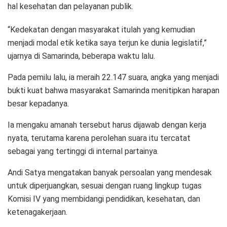
hal kesehatan dan pelayanan publik.
“Kedekatan dengan masyarakat itulah yang kemudian
menjadi modal etik ketika saya terjun ke dunia legislatif,”
ujarnya di Samarinda, beberapa waktu lalu.
Pada pemilu lalu, ia meraih 22.147 suara, angka yang menjadi
bukti kuat bahwa masyarakat Samarinda menitipkan harapan
besar kepadanya.
Ia mengaku amanah tersebut harus dijawab dengan kerja
nyata, terutama karena perolehan suara itu tercatat
sebagai yang tertinggi di internal partainya.
Andi Satya mengatakan banyak persoalan yang mendesak
untuk diperjuangkan, sesuai dengan ruang lingkup tugas
Komisi IV yang membidangi pendidikan, kesehatan, dan
ketenagakerjaan.