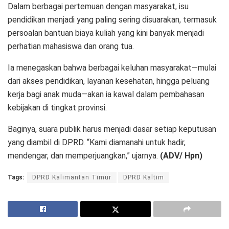
Dalam berbagai pertemuan dengan masyarakat, isu
pendidikan menjadi yang paling sering disuarakan, termasuk
persoalan bantuan biaya kuliah yang kini banyak menjadi
perhatian mahasiswa dan orang tua.
Ia menegaskan bahwa berbagai keluhan masyarakat—mulai
dari akses pendidikan, layanan kesehatan, hingga peluang
kerja bagi anak muda—akan ia kawal dalam pembahasan
kebijakan di tingkat provinsi.
Baginya, suara publik harus menjadi dasar setiap keputusan
yang diambil di DPRD. “Kami diamanahi untuk hadir,
mendengar, dan memperjuangkan,” ujarnya.
(ADV/ Hpn)
Tags:
DPRD Kalimantan Timur
DPRD Kaltim