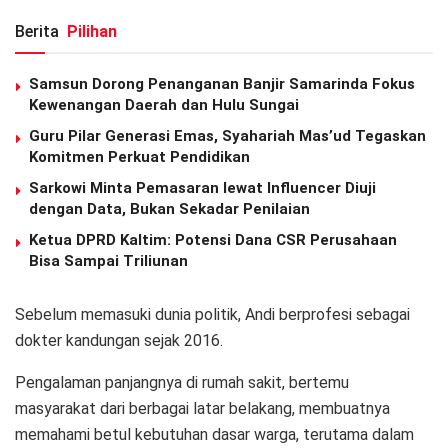
Berita
Pilihan
Samsun Dorong Penanganan Banjir Samarinda Fokus
Kewenangan Daerah dan Hulu Sungai
Guru Pilar Generasi Emas, Syahariah Mas’ud Tegaskan
Komitmen Perkuat Pendidikan
Sarkowi Minta Pemasaran lewat Influencer Diuji
dengan Data, Bukan Sekadar Penilaian
Ketua DPRD Kaltim: Potensi Dana CSR Perusahaan
Bisa Sampai Triliunan
Sebelum memasuki dunia politik, Andi berprofesi sebagai
dokter kandungan sejak 2016.
Pengalaman panjangnya di rumah sakit, bertemu
masyarakat dari berbagai latar belakang, membuatnya
memahami betul kebutuhan dasar warga, terutama dalam