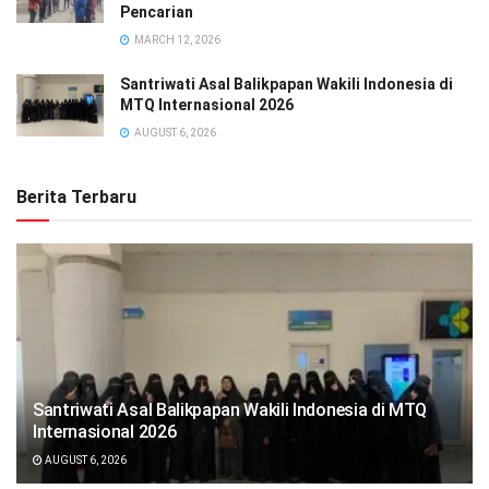
Pencarian
MARCH 12, 2026
Santriwati Asal Balikpapan Wakili Indonesia di
MTQ Internasional 2026
AUGUST 6, 2026
Berita Terbaru
Santriwati Asal Balikpapan Wakili Indonesia di MTQ
Internasional 2026
AUGUST 6, 2026