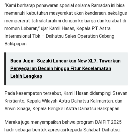
“Kami berharap penawaran spesial selama Ramadan ini bisa
memenuhi kebutuhan masyarakat akan kendaraan, sekaligus
mempererat tali silaturahmi dengan keluarga dan kerabat di
momen Lebaran,” ujar Kamil Hasan, Kepala PT Astra
Internasional Tbk – Daihatsu Sales Operation Cabang
Balikpapan.
Baca Juga:
Suzuki Luncurkan New XL7, Tawarkan
Penyegaran Desain hingga Fitur Keselamatan
Lebih Lengkap
Pada kesempatan tersebut, Kamil Hasan didampingi Stevan
Kristianto, Kepala Wilayah Astra Daihatsu Kalimantan, dan
Arwin Sinaga, Kepala Bengkel Astra Daihatsu Balikpapan.
Mereka juga menyampaikan bahwa program DAIFIT 2025
hadir sebagai bentuk apresiasi kepada Sahabat Daihatsu,