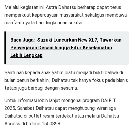
Melalui kegiatan ini, Astra Daihatsu berharap dapat terus
memperkuat kepercayaan masyarakat sekaligus membawa
manfaat nyata bagi lingkungan sekitar.
Baca Juga:
Suzuki Luncurkan New XL7, Tawarkan
Penyegaran Desain hingga Fitur Keselamatan
Lebih Lengkap
Santunan kepada anak yatim piatu menjadi bukti bahwa di
bulan penuh berkah ini, Daihatsu tak hanya fokus pada bisnis
tetapi juga berbagi dengan sesama.
Untuk informasi lebih lanjut mengenai program DAIFIT
2025, Sahabat Daihatsu dapat menghubungi wiraniaga
Daihatsu di outlet resmi terdekat atau melalui Daihatsu
Access di hotline 1500898.