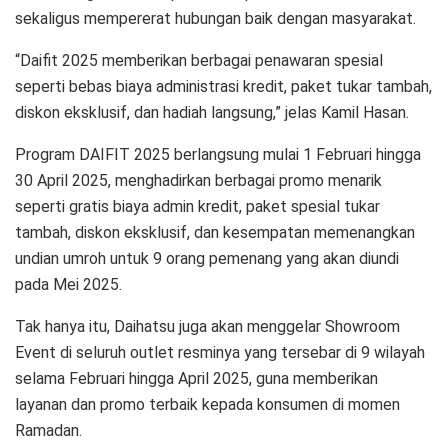
sekaligus mempererat hubungan baik dengan masyarakat.
“Daifit 2025 memberikan berbagai penawaran spesial
seperti bebas biaya administrasi kredit, paket tukar tambah,
diskon eksklusif, dan hadiah langsung,” jelas Kamil Hasan.
Program DAIFIT 2025 berlangsung mulai 1 Februari hingga
30 April 2025, menghadirkan berbagai promo menarik
seperti gratis biaya admin kredit, paket spesial tukar
tambah, diskon eksklusif, dan kesempatan memenangkan
undian umroh untuk 9 orang pemenang yang akan diundi
pada Mei 2025.
Tak hanya itu, Daihatsu juga akan menggelar Showroom
Event di seluruh outlet resminya yang tersebar di 9 wilayah
selama Februari hingga April 2025, guna memberikan
layanan dan promo terbaik kepada konsumen di momen
Ramadan.