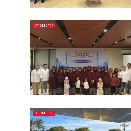
OTOMOTIF
OTOMOTIF