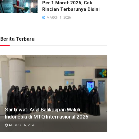
Per 1 Maret 2026, Cek
Rincian Terbarunya Disini
MARCH 1, 2026
Berita Terbaru
Santriwati Asal Balikpapan Wakili
Indonesia di MTQ Internasional 2026
AUGUST 6, 2026