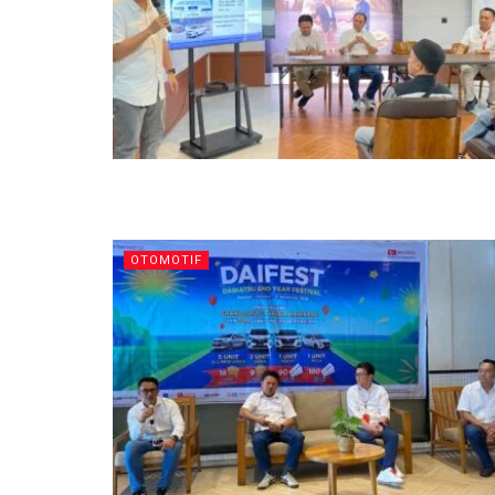
OTOMOTIF