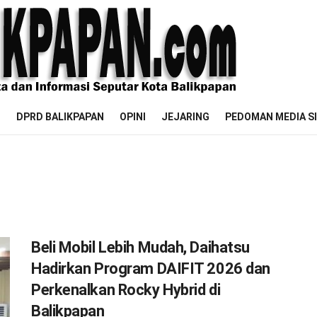
M
DPRD BALIKPAPAN
OPINI
JEJARING
PEDOMAN MEDIA S
Beli Mobil Lebih Mudah, Daihatsu
Hadirkan Program DAIFIT 2026 dan
Perkenalkan Rocky Hybrid di
Balikpapan