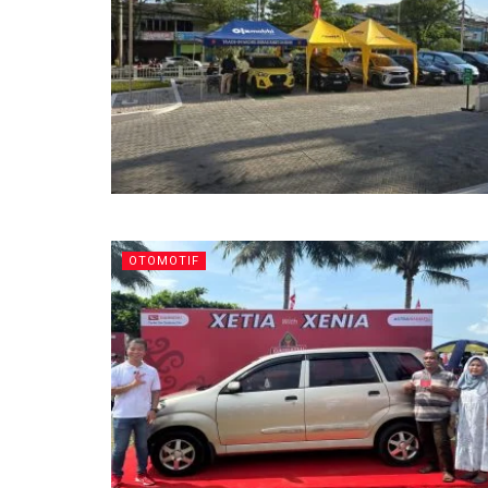
OTOMOTIF