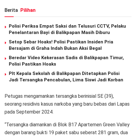
Berita
Pilihan
Polisi Periksa Empat Saksi dan Telusuri CCTV, Pelaku
Penelantaran Bayi di Balikpapan Masih Diburu
Setop Sebar Hoaks! Polisi Pastikan Insiden Pria
Bersajam di Graha Indah Bukan Aksi Begal
Beredar Video Kekerasan Sadis di Balikpapan Timur,
Polisi Pastikan Hoaks
Plt Kepala Sekolah di Balikpapan Ditetapkan Polisi
Jadi Tersangka Pencabulan, Lima Siswi Jadi Korban
Petugas mengamankan tersangka berinisial SE (39),
seorang residivis kasus narkoba yang baru bebas dari Lapas
pada September 2024.
“Tersangka diamankan di Blok B17 Apartemen Green Valley
dengan barang bukti 19 paket sabu seberat 281 gram, dua