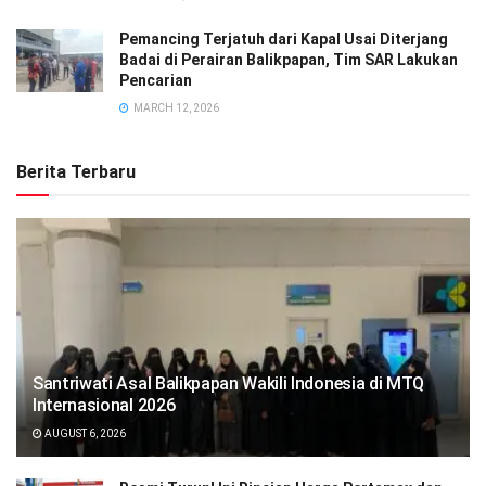
Pemancing Terjatuh dari Kapal Usai Diterjang
Badai di Perairan Balikpapan, Tim SAR Lakukan
Pencarian
MARCH 12, 2026
Berita Terbaru
Santriwati Asal Balikpapan Wakili Indonesia di MTQ
Internasional 2026
AUGUST 6, 2026