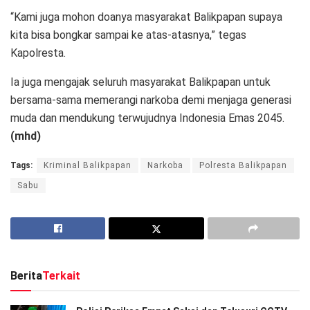
“Kami juga mohon doanya masyarakat Balikpapan supaya
kita bisa bongkar sampai ke atas-atasnya,” tegas
Kapolresta.
Ia juga mengajak seluruh masyarakat Balikpapan untuk
bersama-sama memerangi narkoba demi menjaga generasi
muda dan mendukung terwujudnya Indonesia Emas 2045.
(mhd)
Tags:
Kriminal Balikpapan
Narkoba
Polresta Balikpapan
Sabu
Berita
Terkait