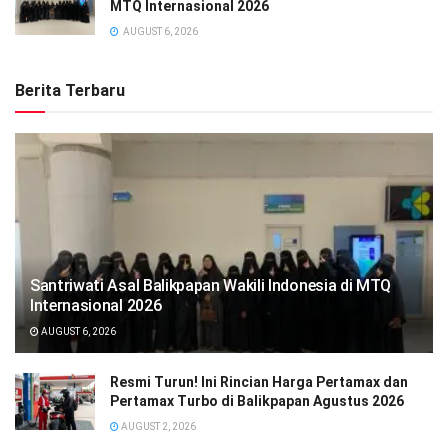
MTQ Internasional 2026
AUGUST 6, 2026
Berita Terbaru
Santriwati Asal Balikpapan Wakili Indonesia di MTQ
Internasional 2026
AUGUST 6, 2026
Resmi Turun! Ini Rincian Harga Pertamax dan
Pertamax Turbo di Balikpapan Agustus 2026
AUGUST 2, 2026