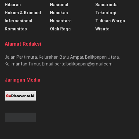
Hiburan
Nasional
Samarinda
Hukum & Kriminal
Nunukan
Teknologi
Internasional
Nusantara
Tulisan Warga
Komunitas
Olah Raga
Wisata
Alamat Redaksi
Jalan Pattimura, Kelurahan Batu Ampar, Balikpapan Utara,
Kalimantan Timur. Email: portalbalikpapan@gmail.com
Jaringan Media