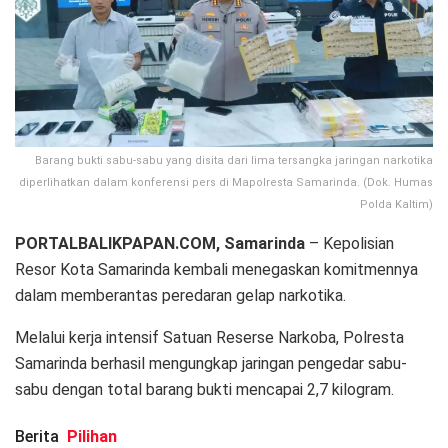
Barang bukti sabu-sabu yang disita dari lima tersangka jaringan narkotika
diperlihatkan dalam konferensi pers di Mapolresta Samarinda. (Dok. Humas
Polda Kaltim)
PORTALBALIKPAPAN.COM, Samarinda
– Kepolisian
Resor Kota Samarinda kembali menegaskan komitmennya
dalam memberantas peredaran gelap narkotika.
Melalui kerja intensif Satuan Reserse Narkoba, Polresta
Samarinda berhasil mengungkap jaringan pengedar sabu-
sabu dengan total barang bukti mencapai 2,7 kilogram.
Berita
Pilihan