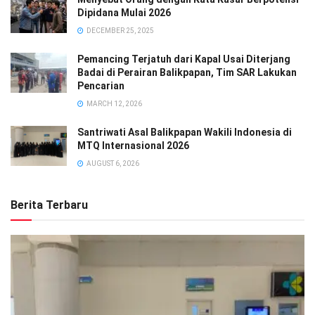
Dipidana Mulai 2026
DECEMBER 25, 2025
Pemancing Terjatuh dari Kapal Usai Diterjang
Badai di Perairan Balikpapan, Tim SAR Lakukan
Pencarian
MARCH 12, 2026
Santriwati Asal Balikpapan Wakili Indonesia di
MTQ Internasional 2026
AUGUST 6, 2026
Berita Terbaru