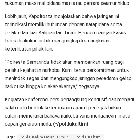
hukuman maksimal pidana mati atau penjara seumur hidup.
Lebih jauh, Kapolresta menjelaskan bahwa jaringan ini
terindikasi memiliki hubungan dengan narapidana serta
pelaku dari luar Kalimantan Timur. Pengembangan kasus
terus dilakukan untuk mengungkap kemungkinan
keterlibatan pihak lain.
“Polresta Samarinda tidak akan memberikan ruang bagi
pelaku kejahatan narkoba. Kami terus berkomitmen untuk
menindak tegas dan mengungkap jaringan peredaran gelap
narkotika hingga ke akar-akarnya,” tegasnya.
Kegiatan konferensi pers berlangsung kondusif dan menjadi
salah satu bentuk keterbukaan aparat penegak hukum
dalam memerangi bahaya narkoba yang mengancam masa
depan generasi muda.
(*/poldakaltim)
Tags:
Polda Kalimantan Timur
Polda Kaltim