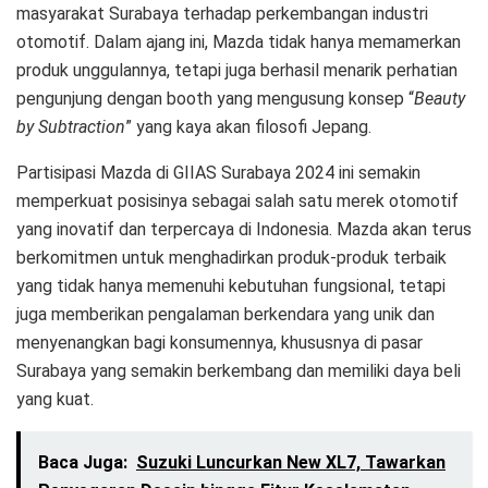
masyarakat Surabaya terhadap perkembangan industri
otomotif. Dalam ajang ini, Mazda tidak hanya memamerkan
produk unggulannya, tetapi juga berhasil menarik perhatian
pengunjung dengan booth yang mengusung konsep “
Beauty
by Subtraction
” yang kaya akan filosofi Jepang.
Partisipasi Mazda di GIIAS Surabaya 2024 ini semakin
memperkuat posisinya sebagai salah satu merek otomotif
yang inovatif dan terpercaya di Indonesia. Mazda akan terus
berkomitmen untuk menghadirkan produk-produk terbaik
yang tidak hanya memenuhi kebutuhan fungsional, tetapi
juga memberikan pengalaman berkendara yang unik dan
menyenangkan bagi konsumennya, khususnya di pasar
Surabaya yang semakin berkembang dan memiliki daya beli
yang kuat.
Baca Juga:
Suzuki Luncurkan New XL7, Tawarkan