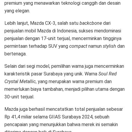
premium yang menawarkan teknologi canggih dan desain
yang elegan.
Lebih lanjut, Mazda CX-3, salah satu
backcbone
dari
penjualan mobil Mazda di Indonesia, sukses mendominasi
penjualan dengan 17-unit terjual, mencerminkan tingginya
permintaan terhadap SUV yang
compact
namun
stylish
dan
bertenaga.
Selain dari segi model, pemilihan warna juga mencerminkan
karakteristik pasar Surabaya yang unik. Warna
Soul Red
Crystal Metallic
, yang merupakan warna premium dan
memerlukan biaya tambahan, menjadi pilihan utama dengan
30-unit terjual.
Mazda juga berhasil mencatatkan total penjualan sebesar
Rp 41,4 miliar selama GIIAS Surabaya 2024, sebuah
pencapaian yang menunjukkan bahwa merek ini semakin