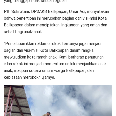
yang dianggap tidak sesuai regulasi.
Plt. Sekretaris DP3AKB Balikpapan, Umar Adi, menyatakan
bahwa penertiban ini merupakan bagian dari visi-misi Kota
Balikpapan dalam menciptakan lingkungan yang aman dan
sehat bagi anak-anak.
“Penertiban iklan reklame rokok tentunya juga menjadi
bagian dari visi-misi Kota Balikpapan dalam rangka
mewujudkan kota ramah anak. Kami berharap penurunan
iklan rokok ini menjadi momentum untuk menjauhkan anak-
anak, maupun secara umum warga Balikpapan, dari
kebiasaan merokok,” ujarnya.