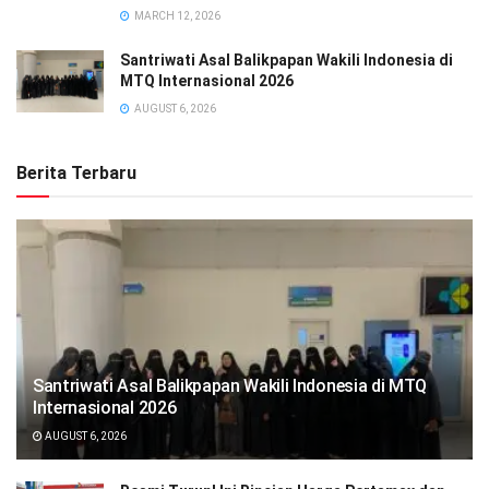
MARCH 12, 2026
Santriwati Asal Balikpapan Wakili Indonesia di
MTQ Internasional 2026
AUGUST 6, 2026
Berita Terbaru
Santriwati Asal Balikpapan Wakili Indonesia di MTQ
Internasional 2026
AUGUST 6, 2026