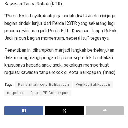
Kawasan Tanpa Rokok (KTR).
“Perda Kota Layak Anak juga sudah disahkan dan ini juga
bagian tindak lanjut dari Perda KSTR yang sekarang lagi
proses revisi mau jadi Perda KTR, Kawasan Tanpa Rokok.
Jadi ini pun bagian momentum, seperti itu,” tegasnya.
Penertiban ini diharapkan menjadi langkah berkelanjutan
dalam mengurangi pengaruh promosi produk tembakau,
khususnya kepada anak-anak, sekaligus memperkuat
regulasi kawasan tanpa rokok di Kota Balikpapan.
(mhd)
Tags:
Pemerintah Kota Balikpapan
Pemkot Balikpapan
satpol pp
Satpol PP Balikpapan