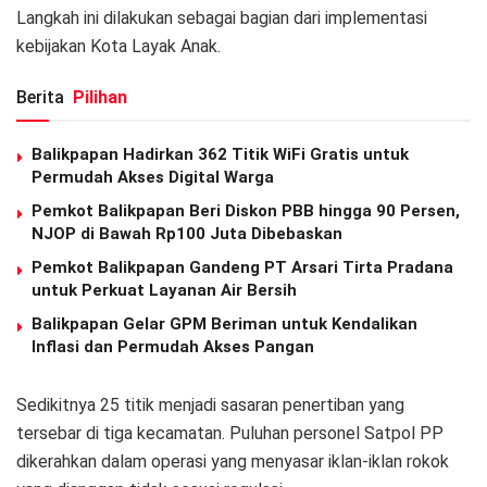
Langkah ini dilakukan sebagai bagian dari implementasi
kebijakan Kota Layak Anak.
Berita
Pilihan
Balikpapan Hadirkan 362 Titik WiFi Gratis untuk
Permudah Akses Digital Warga
Pemkot Balikpapan Beri Diskon PBB hingga 90 Persen,
NJOP di Bawah Rp100 Juta Dibebaskan
Pemkot Balikpapan Gandeng PT Arsari Tirta Pradana
untuk Perkuat Layanan Air Bersih
Balikpapan Gelar GPM Beriman untuk Kendalikan
Inflasi dan Permudah Akses Pangan
Sedikitnya 25 titik menjadi sasaran penertiban yang
tersebar di tiga kecamatan. Puluhan personel Satpol PP
dikerahkan dalam operasi yang menyasar iklan-iklan rokok