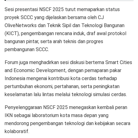
Sesi presentasi NSCF 2025 turut memaparkan status
proyek SCCC yang dijelaskan bersama oleh CJ
OliveNetworks dan Teknik Sipil dan Teknologi Bangunan
(KICT), pengembangan rencana induk, draf awal protokol
bangunan pintar, serta arah teknis dan progres
pembangunan SCCC.
Forum juga menghadirkan sesi diskusi bertema Smart Cities
and Economic Development, dengan pemaparan pakar
Indonesia mengenai kontribusi kota cerdas terhadap
pertumbuhan ekonomi, pertahanan, serta peningkatan
keselamatan lalu lintas melalui teknologi simulasi cerdas.
Penyelenggaraan NSCF 2025 menegaskan kembali peran
IKN sebagai laboratorium kota masa depan yang
mendorong pengembangan teknologi dan kebijakan secara
kolaboratif.