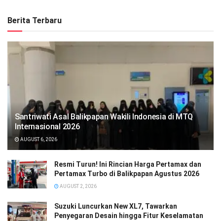
Berita Terbaru
Santriwati Asal Balikpapan Wakili Indonesia di MTQ
Internasional 2026
AUGUST 6, 2026
Resmi Turun! Ini Rincian Harga Pertamax dan
Pertamax Turbo di Balikpapan Agustus 2026
AUGUST 2, 2026
Suzuki Luncurkan New XL7, Tawarkan
Penyegaran Desain hingga Fitur Keselamatan