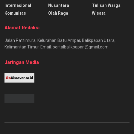
Internasional
Nusantara
Tulisan Warga
Komunitas
Olah Raga
Wisata
Alamat Redaksi
Jalan Pattimura, Kelurahan Batu Ampar, Balikpapan Utara,
Kalimantan Timur. Email: portalbalikpapan@gmail.com
Jaringan Media