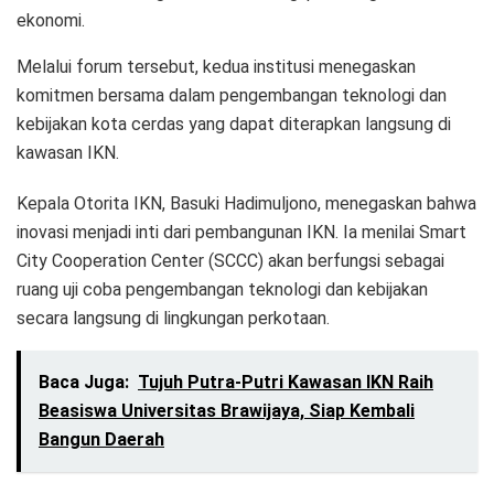
ekonomi.
Melalui forum tersebut, kedua institusi menegaskan
komitmen bersama dalam pengembangan teknologi dan
kebijakan kota cerdas yang dapat diterapkan langsung di
kawasan IKN.
Kepala Otorita IKN, Basuki Hadimuljono, menegaskan bahwa
inovasi menjadi inti dari pembangunan IKN. Ia menilai Smart
City Cooperation Center (SCCC) akan berfungsi sebagai
ruang uji coba pengembangan teknologi dan kebijakan
secara langsung di lingkungan perkotaan.
Baca Juga:
Tujuh Putra-Putri Kawasan IKN Raih
Beasiswa Universitas Brawijaya, Siap Kembali
Bangun Daerah