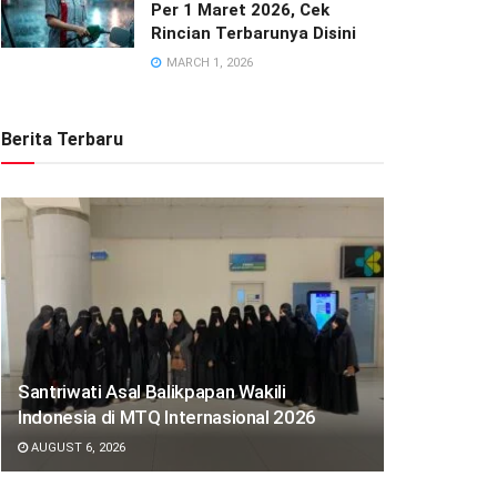
Per 1 Maret 2026, Cek
Rincian Terbarunya Disini
MARCH 1, 2026
Berita Terbaru
Santriwati Asal Balikpapan Wakili
Indonesia di MTQ Internasional 2026
AUGUST 6, 2026