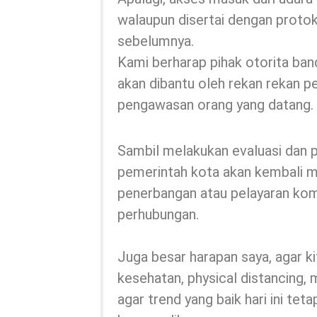
walaupun disertai dengan protok
sebelumnya.
Kami berharap pihak otorita band
akan dibantu oleh rekan rekan p
pengawasan orang yang datang.
Sambil melakukan evaluasi dan 
pemerintah kota akan kembali 
penerbangan atau pelayaran ko
perhubungan.
Juga besar harapan saya, agar 
kesehatan, physical distancing,
agar trend yang baik hari ini tet