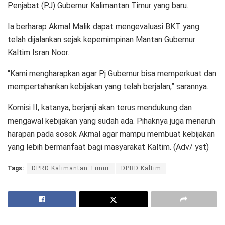
Penjabat (PJ) Gubernur Kalimantan Timur yang baru.
Ia berharap Akmal Malik dapat mengevaluasi BKT yang
telah dijalankan sejak kepemimpinan Mantan Gubernur
Kaltim Isran Noor.
“Kami mengharapkan agar Pj Gubernur bisa memperkuat dan
mempertahankan kebijakan yang telah berjalan,” sarannya.
Komisi II, katanya, berjanji akan terus mendukung dan
mengawal kebijakan yang sudah ada. Pihaknya juga menaruh
harapan pada sosok Akmal agar mampu membuat kebijakan
yang lebih bermanfaat bagi masyarakat Kaltim. (Adv/ yst)
Tags:
DPRD Kalimantan Timur
DPRD Kaltim