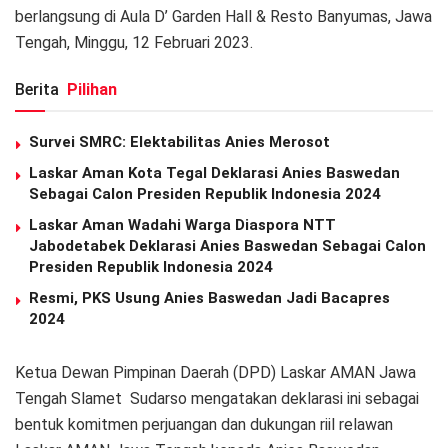
berlangsung di Aula D’ Garden Hall & Resto Banyumas, Jawa
Tengah, Minggu, 12 Februari 2023.
Berita
Pilihan
Survei SMRC: Elektabilitas Anies Merosot
Laskar Aman Kota Tegal Deklarasi Anies Baswedan
Sebagai Calon Presiden Republik Indonesia 2024
Laskar Aman Wadahi Warga Diaspora NTT
Jabodetabek Deklarasi Anies Baswedan Sebagai Calon
Presiden Republik Indonesia 2024
Resmi, PKS Usung Anies Baswedan Jadi Bacapres
2024
Ketua Dewan Pimpinan Daerah (DPD) Laskar AMAN Jawa
Tengah Slamet Sudarso mengatakan deklarasi ini sebagai
bentuk komitmen perjuangan dan dukungan riil relawan