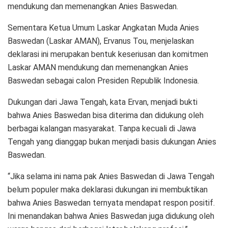
mendukung dan memenangkan Anies Baswedan.
Sementara Ketua Umum Laskar Angkatan Muda Anies
Baswedan (Laskar AMAN), Ervanus Tou, menjelaskan
deklarasi ini merupakan bentuk keseriusan dan komitmen
Laskar AMAN mendukung dan memenangkan Anies
Baswedan sebagai calon Presiden Republik Indonesia.
Dukungan dari Jawa Tengah, kata Ervan, menjadi bukti
bahwa Anies Baswedan bisa diterima dan didukung oleh
berbagai kalangan masyarakat. Tanpa kecuali di Jawa
Tengah yang dianggap bukan menjadi basis dukungan Anies
Baswedan.
“Jika selama ini nama pak Anies Baswedan di Jawa Tengah
belum populer maka deklarasi dukungan ini membuktikan
bahwa Anies Baswedan ternyata mendapat respon positif.
Ini menandakan bahwa Anies Baswedan juga didukung oleh