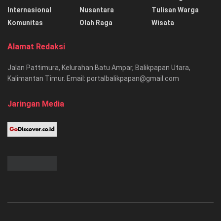
Internasional
Nusantara
Tulisan Warga
Komunitas
Olah Raga
Wisata
Alamat Redaksi
Jalan Pattimura, Kelurahan Batu Ampar, Balikpapan Utara,
Kalimantan Timur. Email: portalbalikpapan@gmail.com
Jaringan Media