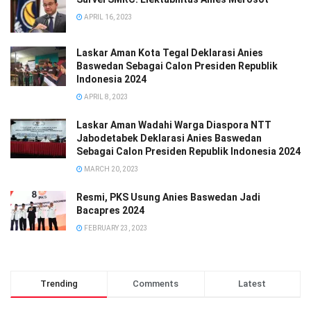
APRIL 16, 2023
Laskar Aman Kota Tegal Deklarasi Anies
Baswedan Sebagai Calon Presiden Republik
Indonesia 2024
APRIL 8, 2023
Laskar Aman Wadahi Warga Diaspora NTT
Jabodetabek Deklarasi Anies Baswedan
Sebagai Calon Presiden Republik Indonesia 2024
MARCH 20, 2023
Resmi, PKS Usung Anies Baswedan Jadi
Bacapres 2024
FEBRUARY 23, 2023
Trending
Comments
Latest