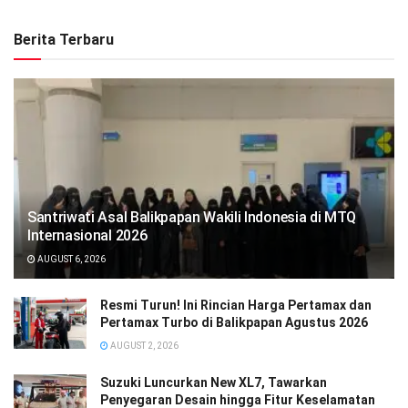
Berita Terbaru
Santriwati Asal Balikpapan Wakili Indonesia di MTQ
Internasional 2026
AUGUST 6, 2026
Resmi Turun! Ini Rincian Harga Pertamax dan
Pertamax Turbo di Balikpapan Agustus 2026
AUGUST 2, 2026
Suzuki Luncurkan New XL7, Tawarkan
Penyegaran Desain hingga Fitur Keselamatan