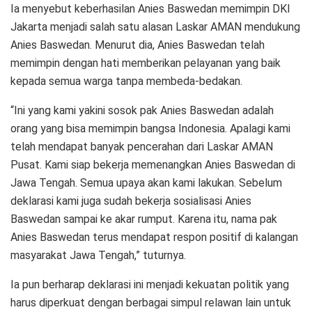
Ia menyebut keberhasilan Anies Baswedan memimpin DKI
Jakarta menjadi salah satu alasan Laskar AMAN mendukung
Anies Baswedan. Menurut dia, Anies Baswedan telah
memimpin dengan hati memberikan pelayanan yang baik
kepada semua warga tanpa membeda-bedakan.
“Ini yang kami yakini sosok pak Anies Baswedan adalah
orang yang bisa memimpin bangsa Indonesia. Apalagi kami
telah mendapat banyak pencerahan dari Laskar AMAN
Pusat. Kami siap bekerja memenangkan Anies Baswedan di
Jawa Tengah. Semua upaya akan kami lakukan. Sebelum
deklarasi kami juga sudah bekerja sosialisasi Anies
Baswedan sampai ke akar rumput. Karena itu, nama pak
Anies Baswedan terus mendapat respon positif di kalangan
masyarakat Jawa Tengah,” tuturnya.
Ia pun berharap deklarasi ini menjadi kekuatan politik yang
harus diperkuat dengan berbagai simpul relawan lain untuk