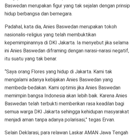
Baswedan merupakan figur yang tak sejalan dengan prinsip
hidup berbangsa dan bernegara.
Padahal, kata dia, Anies Baswedan merupakan tokoh
nasionalis-religius yang telah membuktikan
kepemimpinannya di DKI Jakarta. Ia menyebut jika selama
ini Anies Baswedan diframing dengan narasi-narasi negatif,
itu suatu yang tak benar.
“Saya orang Flores yang hidup di Jakarta. Kami tak
mengalami adanya kebijakan Anies Baswedan yang
membeda-bedakan. Kami optimis jika Anies Baswedan
memimpin bangsa Indonesia akan lebih baik. Karena Anies
Baswedan telah terbukti memberikan rasa keadilan bagi
semua warga DKI Jakarta sehingga kehidupan masyarakat
menjadi aman tanpa adanya polarisasi,” tegas Ervan.
Selain Deklarasi, para relawan Laskar AMAN Jawa Tengah