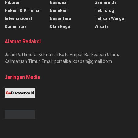
Hiburan
Nasional
Samarinda
Hukum & Kriminal
Nunukan
Teknologi
Internasional
Nusantara
Tulisan Warga
Komunitas
Olah Raga
Wisata
Alamat Redaksi
Jalan Pattimura, Kelurahan Batu Ampar, Balikpapan Utara,
Kalimantan Timur. Email: portalbalikpapan@gmail.com
Jaringan Media