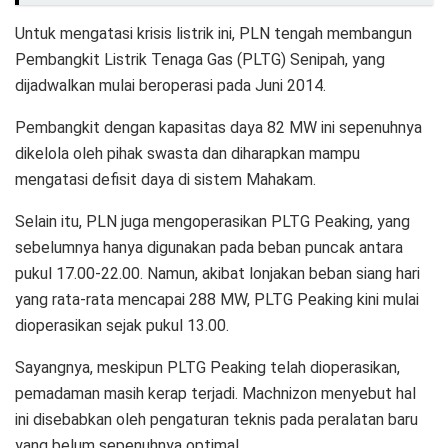
Untuk mengatasi krisis listrik ini, PLN tengah membangun
Pembangkit Listrik Tenaga Gas (PLTG) Senipah, yang
dijadwalkan mulai beroperasi pada Juni 2014.
Pembangkit dengan kapasitas daya 82 MW ini sepenuhnya
dikelola oleh pihak swasta dan diharapkan mampu
mengatasi defisit daya di sistem Mahakam.
Selain itu, PLN juga mengoperasikan PLTG Peaking, yang
sebelumnya hanya digunakan pada beban puncak antara
pukul 17.00-22.00. Namun, akibat lonjakan beban siang hari
yang rata-rata mencapai 288 MW, PLTG Peaking kini mulai
dioperasikan sejak pukul 13.00.
Sayangnya, meskipun PLTG Peaking telah dioperasikan,
pemadaman masih kerap terjadi. Machnizon menyebut hal
ini disebabkan oleh pengaturan teknis pada peralatan baru
yang belum sepenuhnya optimal.