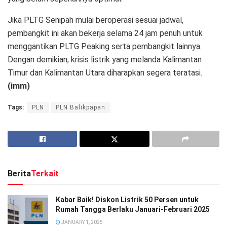
Jika PLTG Senipah mulai beroperasi sesuai jadwal,
pembangkit ini akan bekerja selama 24 jam penuh untuk
menggantikan PLTG Peaking serta pembangkit lainnya.
Dengan demikian, krisis listrik yang melanda Kalimantan
Timur dan Kalimantan Utara diharapkan segera teratasi.
(imm)
Tags:
PLN
PLN Balikpapan
Berita
Terkait
Kabar Baik! Diskon Listrik 50 Persen untuk
Rumah Tangga Berlaku Januari-Februari 2025
JANUARY 1, 2025