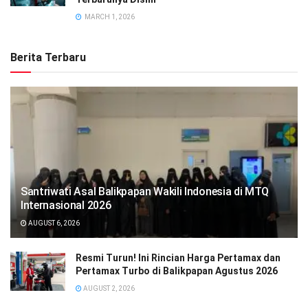
MARCH 1, 2026
Berita Terbaru
Santriwati Asal Balikpapan Wakili Indonesia di MTQ
Internasional 2026
AUGUST 6, 2026
Resmi Turun! Ini Rincian Harga Pertamax dan
Pertamax Turbo di Balikpapan Agustus 2026
AUGUST 2, 2026