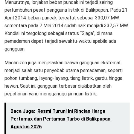
Menurutnya, lonjakan beban puncak ini terjadi seiring
pertumbuhan pesat pengguna listrik di Balikpapan. Pada 21
April 2014, beban puncak tercatat sebesar 330,07 MW,
sementara pada 7 Mei 2014 sudah naik menjadi 337,57 MW.
Kondisi ini tergolong sebagai status “Siaga”, di mana
pemadaman dapat terjadi sewaktu-waktu apabila ada
gangguan.
Machnizon juga menjelaskan bahwa gangguan eksternal
menjadi salah satu penyebab utama pemadaman, seperti
pohon tumbang, layang-layang, tiang listrik, gardu, hingga
hewan. Saat ini, gangguan terbesar diakibatkan oleh
pepohonan yang mengganggu jaringan listrik.
Baca Juga:
Resmi Turun! Ini Rincian Harga
Pertamax dan Pertamax Turbo di Balikpapan
Agustus 2026