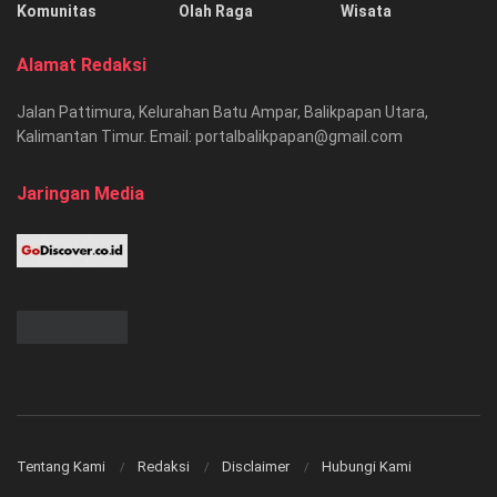
Komunitas
Olah Raga
Wisata
Alamat Redaksi
Jalan Pattimura, Kelurahan Batu Ampar, Balikpapan Utara,
Kalimantan Timur. Email: portalbalikpapan@gmail.com
Jaringan Media
Tentang Kami
Redaksi
Disclaimer
Hubungi Kami