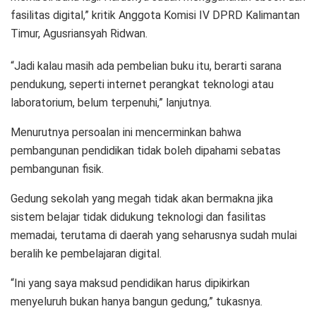
fasilitas digital,” kritik Anggota Komisi IV DPRD Kalimantan
Timur, Agusriansyah Ridwan.
“Jadi kalau masih ada pembelian buku itu, berarti sarana
pendukung, seperti internet perangkat teknologi atau
laboratorium, belum terpenuhi,” lanjutnya.
Menurutnya persoalan ini mencerminkan bahwa
pembangunan pendidikan tidak boleh dipahami sebatas
pembangunan fisik.
Gedung sekolah yang megah tidak akan bermakna jika
sistem belajar tidak didukung teknologi dan fasilitas
memadai, terutama di daerah yang seharusnya sudah mulai
beralih ke pembelajaran digital.
“Ini yang saya maksud pendidikan harus dipikirkan
menyeluruh bukan hanya bangun gedung,” tukasnya.