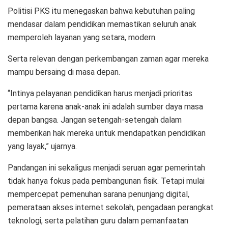
Politisi PKS itu menegaskan bahwa kebutuhan paling
mendasar dalam pendidikan memastikan seluruh anak
memperoleh layanan yang setara, modern.
Serta relevan dengan perkembangan zaman agar mereka
mampu bersaing di masa depan.
“Intinya pelayanan pendidikan harus menjadi prioritas
pertama karena anak-anak ini adalah sumber daya masa
depan bangsa. Jangan setengah-setengah dalam
memberikan hak mereka untuk mendapatkan pendidikan
yang layak,” ujarnya.
Pandangan ini sekaligus menjadi seruan agar pemerintah
tidak hanya fokus pada pembangunan fisik. Tetapi mulai
mempercepat pemenuhan sarana penunjang digital,
pemerataan akses internet sekolah, pengadaan perangkat
teknologi, serta pelatihan guru dalam pemanfaatan