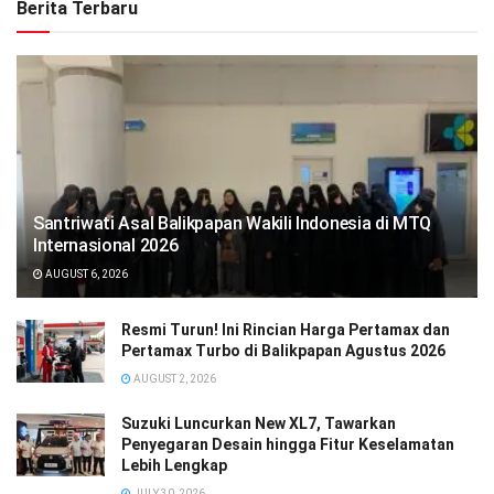
Berita Terbaru
Santriwati Asal Balikpapan Wakili Indonesia di MTQ
Internasional 2026
AUGUST 6, 2026
Resmi Turun! Ini Rincian Harga Pertamax dan
Pertamax Turbo di Balikpapan Agustus 2026
AUGUST 2, 2026
Suzuki Luncurkan New XL7, Tawarkan
Penyegaran Desain hingga Fitur Keselamatan
Lebih Lengkap
JULY 30, 2026