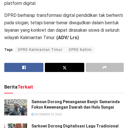
platform digital.
DPRD berharap transformasi digital pendidikan tak berhenti
pada slogan, tetapi benar-benar diwujudkan dalam bentuk
layanan yang konkret dan dapat dirasakan siswa di seluruh
wilayah Kalimantan Timur.
(ADV/ Lrs)
Tags:
DPRD Kalimantan Timur
DPRD Kaltim
Berita
Terkait
Samsun Dorong Penanganan Banjir Samarinda
Fokus Kewenangan Daerah dan Hulu Sungai
DECEMBER 19, 2025
Sarkowi Dorong Digitalisasi Lagu Tradisional