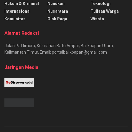
Hukum & Kriminal
Nunukan
Teknologi
Internasional
Nusantara
Tulisan Warga
Komunitas
Olah Raga
Wisata
Alamat Redaksi
Jalan Pattimura, Kelurahan Batu Ampar, Balikpapan Utara,
Kalimantan Timur. Email: portalbalikpapan@gmail.com
Jaringan Media