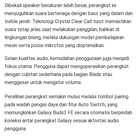
Dibekali speaker berukuran lebih besar, perangkat ini
menyuguhkan suara bertenaga dengan bass yang dalam dan
treble jernih. Teknologi Crystal Clear Call turut memastikan
suara tetap jelas saat melakukan panggilan, bahkan di
lingkungan bising, melalui dukungan model pembelajaran
mesin serta posisi mikrofon yang dioptimalkan.
Selain kualitas audio, kemudahan penggunaan juga menjadi
fokus utama. Pengguna dapat mengoperasikan perangkat
dengan cubitan sederhana pada bagian Blade atau
menggeser untuk mengatur volume.
Peralihan perangkat semakin mulus melalui tombol pairing
pada wadah pengisi daya dan fitur Auto Switch, yang
memungkinkan Galaxy Buds3 FE secara otomatis berpindah
koneksi antar perangkat Galaxy sesuai aktivitas audio
pengguna.