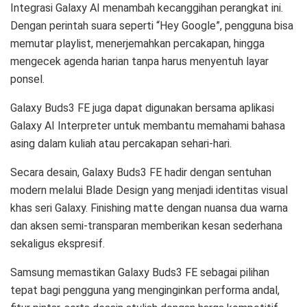
Integrasi Galaxy AI menambah kecanggihan perangkat ini.
Dengan perintah suara seperti “Hey Google”, pengguna bisa
memutar playlist, menerjemahkan percakapan, hingga
mengecek agenda harian tanpa harus menyentuh layar
ponsel.
Galaxy Buds3 FE juga dapat digunakan bersama aplikasi
Galaxy AI Interpreter untuk membantu memahami bahasa
asing dalam kuliah atau percakapan sehari-hari.
Secara desain, Galaxy Buds3 FE hadir dengan sentuhan
modern melalui Blade Design yang menjadi identitas visual
khas seri Galaxy. Finishing matte dengan nuansa dua warna
dan aksen semi-transparan memberikan kesan sederhana
sekaligus ekspresif.
Samsung memastikan Galaxy Buds3 FE sebagai pilihan
tepat bagi pengguna yang menginginkan performa andal,