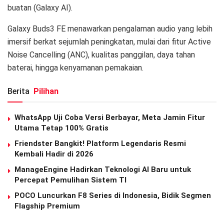
buatan (Galaxy AI).
Galaxy Buds3 FE menawarkan pengalaman audio yang lebih
imersif berkat sejumlah peningkatan, mulai dari fitur Active
Noise Cancelling (ANC), kualitas panggilan, daya tahan
baterai, hingga kenyamanan pemakaian.
Berita
Pilihan
WhatsApp Uji Coba Versi Berbayar, Meta Jamin Fitur
Utama Tetap 100% Gratis
Friendster Bangkit! Platform Legendaris Resmi
Kembali Hadir di 2026
ManageEngine Hadirkan Teknologi AI Baru untuk
Percepat Pemulihan Sistem TI
POCO Luncurkan F8 Series di Indonesia, Bidik Segmen
Flagship Premium