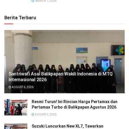
MARCH 1, 2026
Berita Terbaru
Santriwati Asal Balikpapan Wakili Indonesia di MTQ
Internasional 2026
AUGUST 6, 2026
Resmi Turun! Ini Rincian Harga Pertamax dan
Pertamax Turbo di Balikpapan Agustus 2026
AUGUST 2, 2026
Suzuki Luncurkan New XL7, Tawarkan