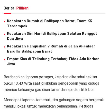
Berita
Pilihan
Kebakaran Rumah di Balikpapan Barat, Enam KK
Terdampak
Kebakaran Dini Hari di Balikpapan Selatan Renggut
Dua Jiwa
Kebakaran Hanguskan 7 Rumah di Jalan Al-Falaah
Baru Ilir Balikpapan Barat
Empat Kios di Telindung Terbakar, Tidak Ada Korban
Jiwa
Berdasarkan laporan petugas, kejadian diketahui sekitar
pukul 13.43 Wita saat dilakukan pengeboran yang diduga
memicu keluarnya gas disertai air dan api dari titik bor.
Mendapat laporan tersebut, tim gabungan segera bergerak
menuju lokasi untuk melakukan penanganan. Petugas