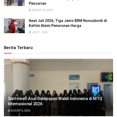
Pencarian
MARCH 12, 2026
Awal Juli 2026, Tiga Jenis BBM Nonsubsidi di
Kaltim Alami Penurunan Harga
JULY 1, 2026
Berita Terbaru
Santriwati Asal Balikpapan Wakili Indonesia di MTQ
Internasional 2026
AUGUST 6, 2026