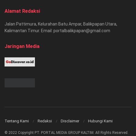
Alamat Redaksi
Jalan Pattimura, Kelurahan Batu Ampar, Balikpapan Utara,
Kalimantan Timur. Email: portalbalikpapan@gmail.com
Jaringan Media
Tentang Kami
Redaksi
Disclaimer
Hubungi Kami
© 2022 Copyright PT. PORTAL MEDIA GROUP KALTIM. All Rights Reserved.