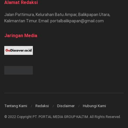
Alamat Redaksi
Jalan Pattimura, Kelurahan Batu Ampar, Balikpapan Utara,
Kalimantan Timur. Email: portalbalikpapan@gmail.com
Jaringan Media
Tentang Kami
Redaksi
Disclaimer
Hubungi Kami
© 2022 Copyright PT. PORTAL MEDIA GROUP KALTIM. All Rights Reserved.