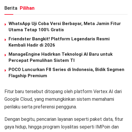
Berita
Pilihan
WhatsApp Uji Coba Versi Berbayar, Meta Jamin Fitur
Utama Tetap 100% Gratis
Friendster Bangkit! Platform Legendaris Resmi
Kembali Hadir di 2026
ManageEngine Hadirkan Teknologi AI Baru untuk
Percepat Pemulihan Sistem TI
POCO Luncurkan F8 Series di Indonesia, Bidik Segmen
Flagship Premium
Fitur baru tersebut ditopang oleh platform Vertex AI dari
Google Cloud, yang memungkinkan sistem memahami
perilaku serta preferensi pengguna.
Dengan begitu, pencarian layanan seperti paket data, fitur
gaya hidup, hingga program loyalitas seperti IMPoin dan