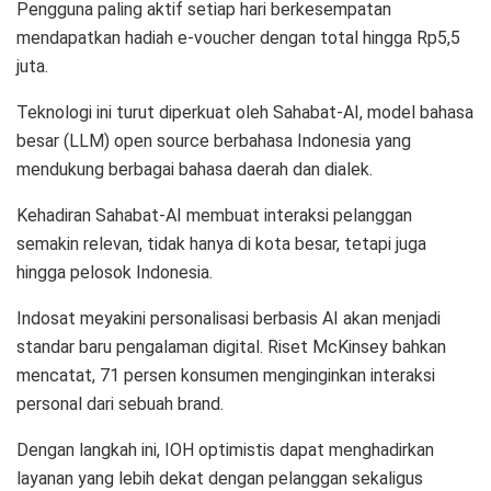
Pengguna paling aktif setiap hari berkesempatan
mendapatkan hadiah e-voucher dengan total hingga Rp5,5
juta.
Teknologi ini turut diperkuat oleh Sahabat-AI, model bahasa
besar (LLM) open source berbahasa Indonesia yang
mendukung berbagai bahasa daerah dan dialek.
Kehadiran Sahabat-AI membuat interaksi pelanggan
semakin relevan, tidak hanya di kota besar, tetapi juga
hingga pelosok Indonesia.
Indosat meyakini personalisasi berbasis AI akan menjadi
standar baru pengalaman digital. Riset McKinsey bahkan
mencatat, 71 persen konsumen menginginkan interaksi
personal dari sebuah brand.
Dengan langkah ini, IOH optimistis dapat menghadirkan
layanan yang lebih dekat dengan pelanggan sekaligus