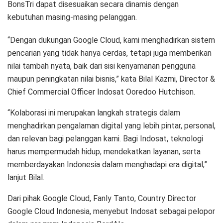
BonsTri dapat disesuaikan secara dinamis dengan
kebutuhan masing-masing pelanggan.
“Dengan dukungan Google Cloud, kami menghadirkan sistem
pencarian yang tidak hanya cerdas, tetapi juga memberikan
nilai tambah nyata, baik dari sisi kenyamanan pengguna
maupun peningkatan nilai bisnis,” kata Bilal Kazmi, Director &
Chief Commercial Officer Indosat Ooredoo Hutchison.
“Kolaborasi ini merupakan langkah strategis dalam
menghadirkan pengalaman digital yang lebih pintar, personal,
dan relevan bagi pelanggan kami. Bagi Indosat, teknologi
harus mempermudah hidup, mendekatkan layanan, serta
memberdayakan Indonesia dalam menghadapi era digital,”
lanjut Bilal.
Dari pihak Google Cloud, Fanly Tanto, Country Director
Google Cloud Indonesia, menyebut Indosat sebagai pelopor