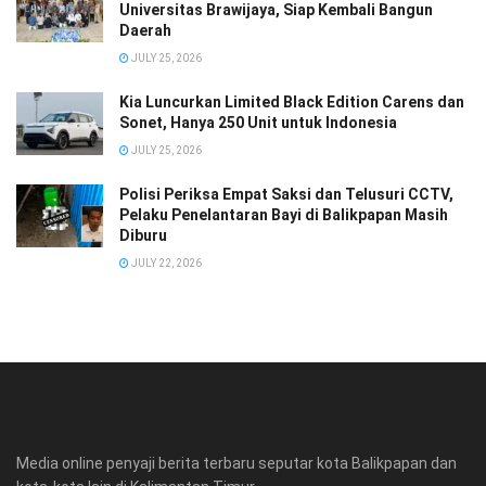
Universitas Brawijaya, Siap Kembali Bangun
Daerah
JULY 25, 2026
Kia Luncurkan Limited Black Edition Carens dan
Sonet, Hanya 250 Unit untuk Indonesia
JULY 25, 2026
Polisi Periksa Empat Saksi dan Telusuri CCTV,
Pelaku Penelantaran Bayi di Balikpapan Masih
Diburu
JULY 22, 2026
Media online penyaji berita terbaru seputar kota Balikpapan dan