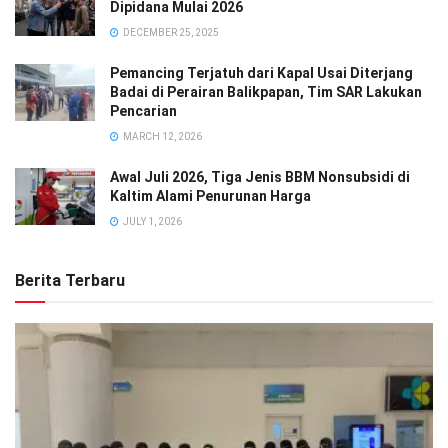
Dipidana Mulai 2026
DECEMBER 25, 2025
Pemancing Terjatuh dari Kapal Usai Diterjang
Badai di Perairan Balikpapan, Tim SAR Lakukan
Pencarian
MARCH 12, 2026
Awal Juli 2026, Tiga Jenis BBM Nonsubsidi di
Kaltim Alami Penurunan Harga
JULY 1, 2026
Berita Terbaru