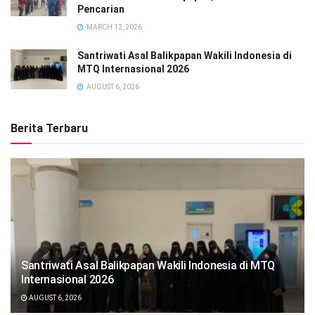
Pencarian
MARCH 12, 2026
Santriwati Asal Balikpapan Wakili Indonesia di
MTQ Internasional 2026
AUGUST 6, 2026
Berita Terbaru
Santriwati Asal Balikpapan Wakili Indonesia di MTQ
Internasional 2026
AUGUST 6, 2026