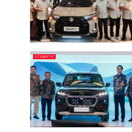
OTOMOTIF