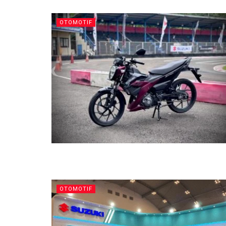
OTOMOTIF
OTOMOTIF