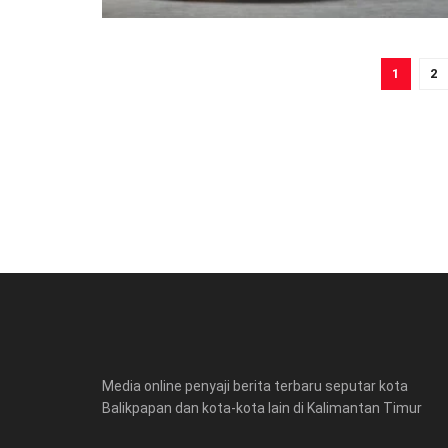
1
2
Media online penyaji berita terbaru seputar kota
Balikpapan dan kota-kota lain di Kalimantan Timur