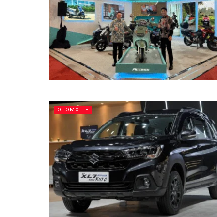
OTOMOTIF