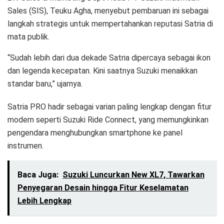
Sales (SIS), Teuku Agha, menyebut pembaruan ini sebagai
langkah strategis untuk mempertahankan reputasi Satria di
mata publik.
“Sudah lebih dari dua dekade Satria dipercaya sebagai ikon
dan legenda kecepatan. Kini saatnya Suzuki menaikkan
standar baru,” ujarnya.
Satria PRO hadir sebagai varian paling lengkap dengan fitur
modern seperti Suzuki Ride Connect, yang memungkinkan
pengendara menghubungkan smartphone ke panel
instrumen.
Baca Juga:
Suzuki Luncurkan New XL7, Tawarkan
Penyegaran Desain hingga Fitur Keselamatan
Lebih Lengkap