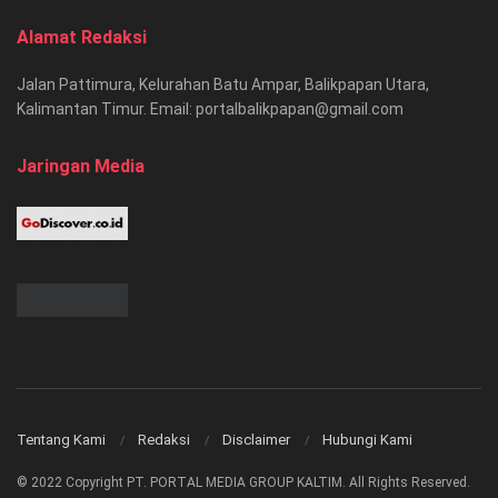
Alamat Redaksi
Jalan Pattimura, Kelurahan Batu Ampar, Balikpapan Utara,
Kalimantan Timur. Email: portalbalikpapan@gmail.com
Jaringan Media
Tentang Kami
Redaksi
Disclaimer
Hubungi Kami
© 2022 Copyright PT. PORTAL MEDIA GROUP KALTIM. All Rights Reserved.