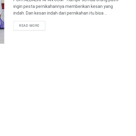
ingin pesta pernikahannya memberikan kesan yang
indah. Dan kesan indah dari pernikahan itu bisa ...
READ MORE