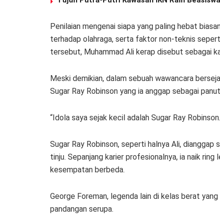
Penilaian mengenai siapa yang paling hebat biasan
terhadap olahraga, serta faktor non-teknis seper
tersebut, Muhammad Ali kerap disebut sebagai k
Meski demikian, dalam sebuah wawancara berseja
Sugar Ray Robinson yang ia anggap sebagai panut
“Idola saya sejak kecil adalah Sugar Ray Robinson. 
Sugar Ray Robinson, seperti halnya Ali, dianggap 
tinju. Sepanjang karier profesionalnya, ia naik ring
kesempatan berbeda.
George Foreman, legenda lain di kelas berat yang
pandangan serupa.