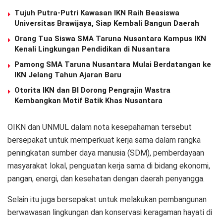
Tujuh Putra-Putri Kawasan IKN Raih Beasiswa
Universitas Brawijaya, Siap Kembali Bangun Daerah
Orang Tua Siswa SMA Taruna Nusantara Kampus IKN
Kenali Lingkungan Pendidikan di Nusantara
Pamong SMA Taruna Nusantara Mulai Berdatangan ke
IKN Jelang Tahun Ajaran Baru
Otorita IKN dan BI Dorong Pengrajin Wastra
Kembangkan Motif Batik Khas Nusantara
OIKN dan UNMUL dalam nota kesepahaman tersebut
bersepakat untuk memperkuat kerja sama dalam rangka
peningkatan sumber daya manusia (SDM), pemberdayaan
masyarakat lokal, penguatan kerja sama di bidang ekonomi,
pangan, energi, dan kesehatan dengan daerah penyangga.
Selain itu juga bersepakat untuk melakukan pembangunan
berwawasan lingkungan dan konservasi keragaman hayati di