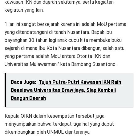
kawasan IKN dan daerah sekitarnya, serta kegiatan-
kegiatan yang lain.
“Hari ini sangat bersejarah karena ini adalah MoU pertama
yang ditandatangani di tanah Nusantara. Bapak ibu
bayangkan 30 tahun lagi anak cucu kita membuka buku
sejarah di mana Ibu Kota Nusantara dibangun, salah satu
yang pertama adalah MoU antara Otorita IKN dan
Universitas Mulawarman,” kata Bambang Susantono.
Baca Juga:
Tujuh Putra-Putri Kawasan IKN Raih
Beasiswa Universitas Brawijaya, Siap Kembali
Bangun Daerah
Kepala OIKN dalam kesempatan tersebut juga
menyampaikan bahwa terdapat tiga hal yang dapat
dikembangkan oleh UNMUL diantaranya