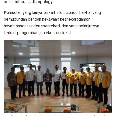
sociocultural anthropology.
Kemudian yang lainya terkait life science, hal-hal yang
berhubungan dengan kekayaan keanekaragaman
hayati sangat underresearched, dan yang selanjutnya
terkait pengembangan ekonomi lokal.