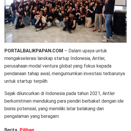
PORTALBALIKPAPAN.COM
– Dalam upaya untuk
mengakselerasi lanskap startup Indonesia, Antler,
perusahaan modal ventura global yang fokus kepada
pendanaan tahap awal, mengumumkan investasi terbarunya
untuk startup terpilih.
Sejak diluncurkan di Indonesia pada tahun 2021, Antler
berkomitmen mendukung para pendiri berbakat dengan ide
bisnis potensial, yang memiliki latar belakang dan
pengalaman yang beragam.
Berita
Pilihan