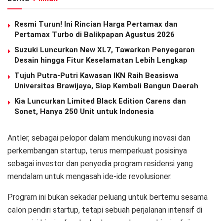
Resmi Turun! Ini Rincian Harga Pertamax dan
Pertamax Turbo di Balikpapan Agustus 2026
Suzuki Luncurkan New XL7, Tawarkan Penyegaran
Desain hingga Fitur Keselamatan Lebih Lengkap
Tujuh Putra-Putri Kawasan IKN Raih Beasiswa
Universitas Brawijaya, Siap Kembali Bangun Daerah
Kia Luncurkan Limited Black Edition Carens dan
Sonet, Hanya 250 Unit untuk Indonesia
Antler, sebagai pelopor dalam mendukung inovasi dan
perkembangan startup, terus memperkuat posisinya
sebagai investor dan penyedia program residensi yang
mendalam untuk mengasah ide-ide revolusioner.
Program ini bukan sekadar peluang untuk bertemu sesama
calon pendiri startup, tetapi sebuah perjalanan intensif di