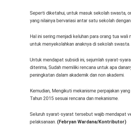
Seperti diketahui, untuk masuk sekolah swasta, 
yang nilainya bervariasi antar satu sekolah dengan
Hal ini sering menjadi keluhan para orang tua wal
untuk menyekolahkan anaknya di sekolah swasta.
Untuk mendapat subsidi ini, sejumlah syarat-syara
diterima, Sudah memiliki rencana untuk apa dana
peningkatan dalam akademik dan non akademi.
Kemudian, Mengikuti mekanisme perpajakan yang a
Tahun 2015 sesuai rencana dan mekanisme.
Seluruh syarat-syarat tersebut wajib mendapat ve
pelaksanaan
.
(Febryan Wardana/Kontributor)